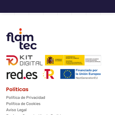
Políticas
Política de Privacidad
Política de Cookies
Aviso Legal