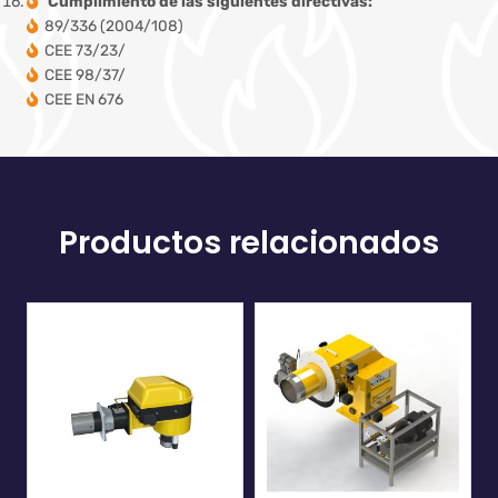
Cumplimiento de las siguientes directivas:
89/336 (2004/108)
CEE 73/23/
CEE 98/37/
CEE EN 676
Productos relacionados