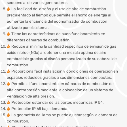
secuencial de varios generadores.
La facilidad del diseño y el uso de aire de combustión
precalentado al tiempo que permite el ahorro de energía al
aumentar la eficiencia del economizador de combustión
utilizado por el sistema.
Tiene las características de buen funcionamiento en
diferentes cámaras de combustión.
Reduce al mínimo la cantidad específica de emisión de gas
óxido nítrico (NOx) al obtener una mezcla óptima de aire
combustible gracias al diseño personalizado de su cabezal de
combustión.
Proporciona fácil instalación y condiciones de operación en
espacios reducidos gracias a sus dimensiones compactas.
Permite el funcionamiento en cámaras de combustión de
alta contrapresión mediante la colocación de un sistema de
ventilación de alta presión.
Protección estándar de las partes mecánicas IP 54.
Protección IP 65 bajo demanda.
La geometría de llama se puede ajustar según la cámara de
combustión.