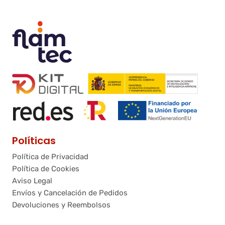
Políticas
Política de Privacidad
Política de Cookies
Aviso Legal
Envíos y Cancelación de Pedidos
Devoluciones y Reembolsos