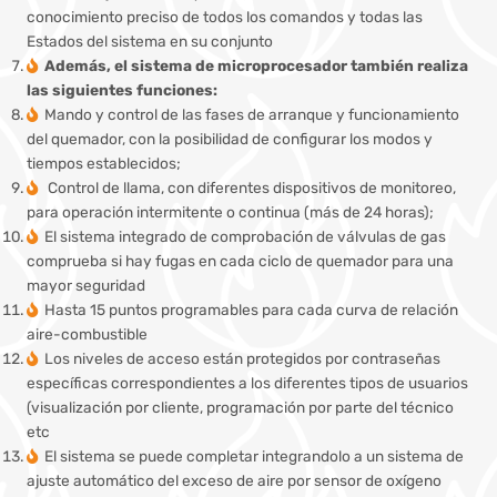
conocimiento preciso de todos los comandos y todas las
Estados del sistema en su conjunto
Además, el sistema de microprocesador también realiza
las siguientes funciones:
Mando y control de las fases de arranque y funcionamiento
del quemador, con la posibilidad de configurar los modos y
tiempos establecidos;
Control de llama, con diferentes dispositivos de monitoreo,
para operación intermitente o continua (más de 24 horas);
El sistema integrado de comprobación de válvulas de gas
comprueba si hay fugas en cada ciclo de quemador para una
mayor seguridad
Hasta 15 puntos programables para cada curva de relación
aire-combustible
Los niveles de acceso están protegidos por contraseñas
específicas correspondientes a los diferentes tipos de usuarios
(visualización por cliente, programación por parte del técnico
etc
El sistema se puede completar integrandolo a un sistema de
ajuste automático del exceso de aire por sensor de oxígeno