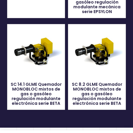
gasóleo regulación
modulante mecánica
serie EPSYLON
SC 14.1 GLME Quemador
SC 8.2 GLME Quemador
MONOBLOC mixtos de
MONOBLOC mixtos de
gas o gasóleo
gas o gasóleo
regulación modulante
regulación modulante
electrónica serie BETA
electrónica serie BETA