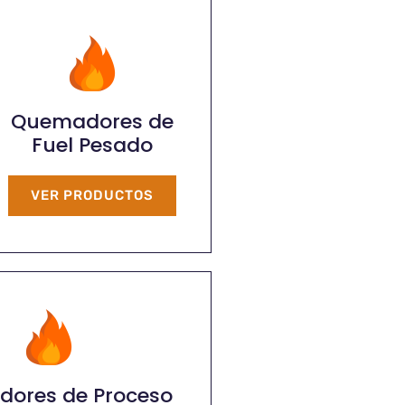
Quemadores de
Fuel Pesado
VER PRODUCTOS
ores de Proceso