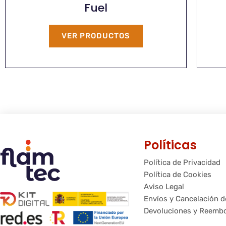
Fuel
VER PRODUCTOS
Políticas
Política de Privacidad
Política de Cookies
Aviso Legal
Envíos y Cancelación 
Devoluciones y Reemb