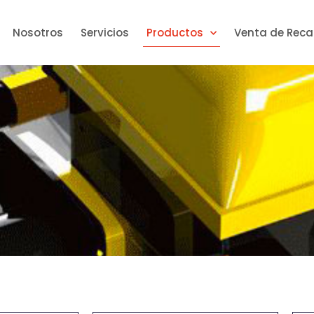
Nosotros
Servicios
Productos
Venta de Rec