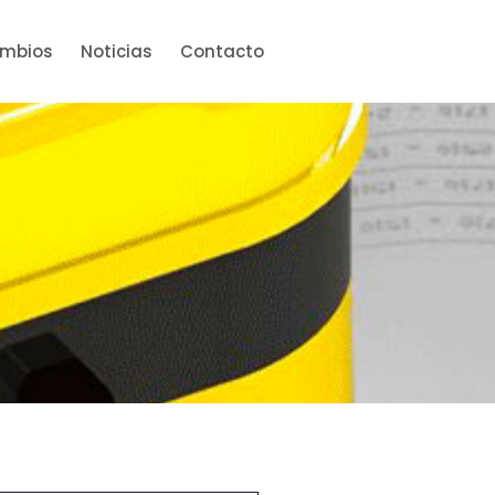
ambios
Noticias
Contacto