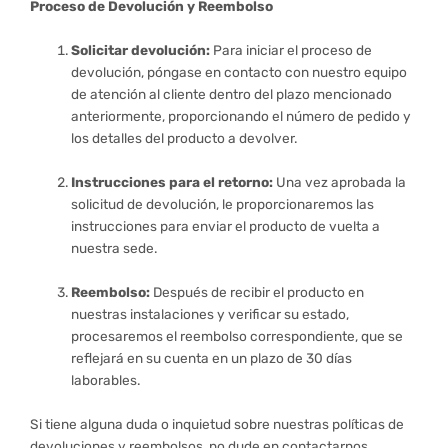
Proceso de Devolución y Reembolso
Solicitar devolución:
Para iniciar el proceso de
devolución, póngase en contacto con nuestro equipo
de atención al cliente dentro del plazo mencionado
anteriormente, proporcionando el número de pedido y
los detalles del producto a devolver.
Instrucciones para el retorno:
Una vez aprobada la
solicitud de devolución, le proporcionaremos las
instrucciones para enviar el producto de vuelta a
nuestra sede.
Reembolso:
Después de recibir el producto en
nuestras instalaciones y verificar su estado,
procesaremos el reembolso correspondiente, que se
reflejará en su cuenta en un plazo de 30 días
laborables.
Si tiene alguna duda o inquietud sobre nuestras políticas de
devoluciones y reembolsos, no dude en contactarnos.