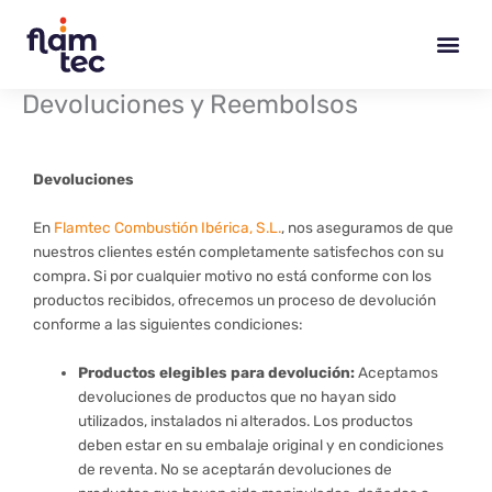
Ir
al
contenido
Devoluciones y Reembolsos
Devoluciones
En
Flamtec Combustión Ibérica, S.L.
, nos aseguramos de que
nuestros clientes estén completamente satisfechos con su
compra. Si por cualquier motivo no está conforme con los
productos recibidos, ofrecemos un proceso de devolución
conforme a las siguientes condiciones:
Productos elegibles para devolución:
Aceptamos
devoluciones de productos que no hayan sido
utilizados, instalados ni alterados. Los productos
deben estar en su embalaje original y en condiciones
de reventa. No se aceptarán devoluciones de