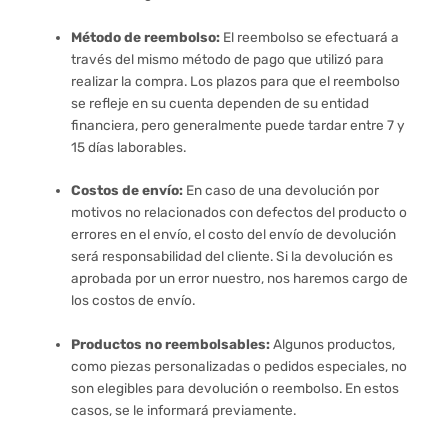
Método de reembolso:
El reembolso se efectuará a
través del mismo método de pago que utilizó para
realizar la compra. Los plazos para que el reembolso
se refleje en su cuenta dependen de su entidad
financiera, pero generalmente puede tardar entre 7 y
15 días laborables.
Costos de envío:
En caso de una devolución por
motivos no relacionados con defectos del producto o
errores en el envío, el costo del envío de devolución
será responsabilidad del cliente. Si la devolución es
aprobada por un error nuestro, nos haremos cargo de
los costos de envío.
Productos no reembolsables:
Algunos productos,
como piezas personalizadas o pedidos especiales, no
son elegibles para devolución o reembolso. En estos
casos, se le informará previamente.