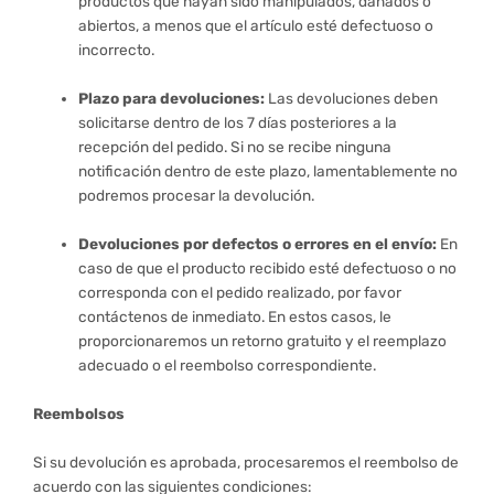
productos que hayan sido manipulados, dañados o
abiertos, a menos que el artículo esté defectuoso o
incorrecto.
Plazo para devoluciones:
Las devoluciones deben
solicitarse dentro de los 7 días posteriores a la
recepción del pedido. Si no se recibe ninguna
notificación dentro de este plazo, lamentablemente no
podremos procesar la devolución.
Devoluciones por defectos o errores en el envío:
En
caso de que el producto recibido esté defectuoso o no
corresponda con el pedido realizado, por favor
contáctenos de inmediato. En estos casos, le
proporcionaremos un retorno gratuito y el reemplazo
adecuado o el reembolso correspondiente.
Reembolsos
Si su devolución es aprobada, procesaremos el reembolso de
acuerdo con las siguientes condiciones: