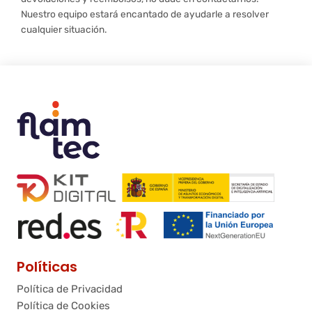
Nuestro equipo estará encantado de ayudarle a resolver
cualquier situación.
Políticas
Política de Privacidad
Política de Cookies