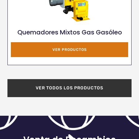
Quemadores Mixtos Gas Gasóleo
VER PRODUCTOS
VER TODOS LOS PRODUCTOS