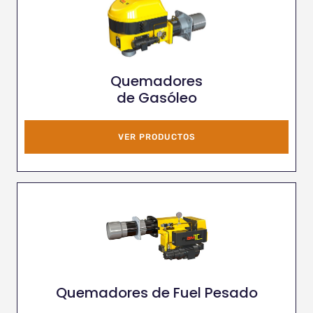
Quemadores
de Gasóleo
VER PRODUCTOS
Quemadores de Fuel Pesado