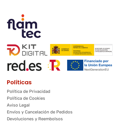
c
o
Políticas
Política de Privacidad
Política de Cookies
Aviso Legal
Envíos y Cancelación de Pedidos
Devoluciones y Reembolsos