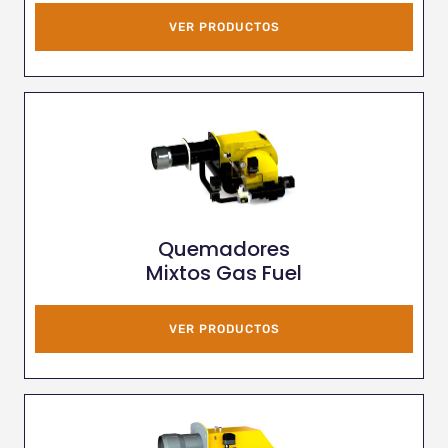
VER PRODUCTOS
Quemadores
Mixtos Gas Fuel
VER PRODUCTOS