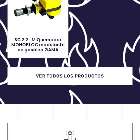
SC 2.2 LM Quemador
MONOBLOC modulante
de gasóleo GAMA
VER TODOS LOS PRODUCTOS