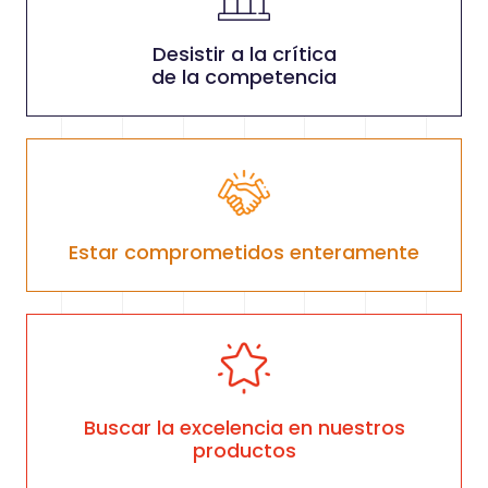
Desistir a la crítica
de la competencia
Estar comprometidos enteramente
Buscar la excelencia en nuestros
productos