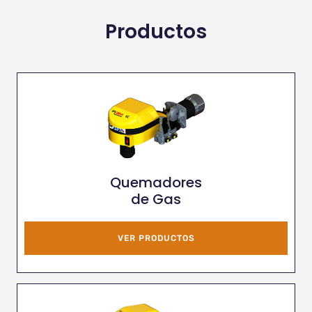
Productos
Quemadores
de Gas
VER PRODUCTOS