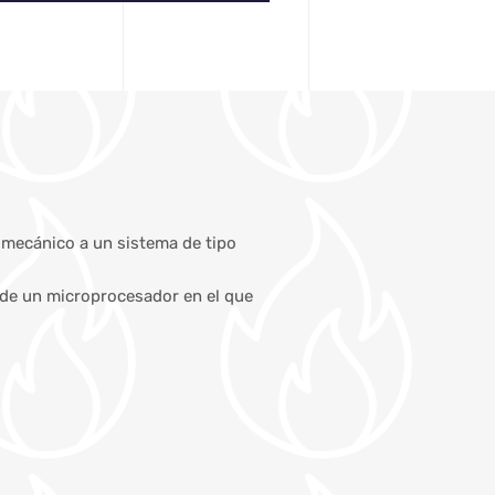
 mecánico a un sistema de tipo
s de un microprocesador en el que