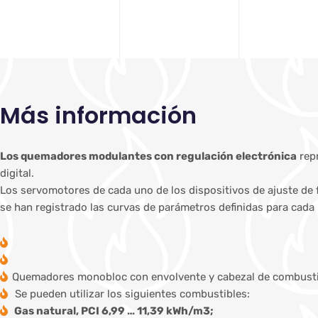
Más información
Los quemadores modulantes con regulación electrónica
repr
digital.
Los servomotores de cada uno de los dispositivos de ajuste de 
se han registrado las curvas de parámetros definidas para cada
Quemadores monobloc con envolvente y cabezal de combustió
Se pueden utilizar los siguientes combustibles:
Gas natural, PCI 6,99 … 11,39 kWh/m3;