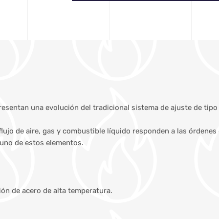
esentan una evolución del tradicional sistema de ajuste de tipo
flujo de aire, gas y combustible líquido responden a las órdene
 uno de estos elementos.
n de acero de alta temperatura.