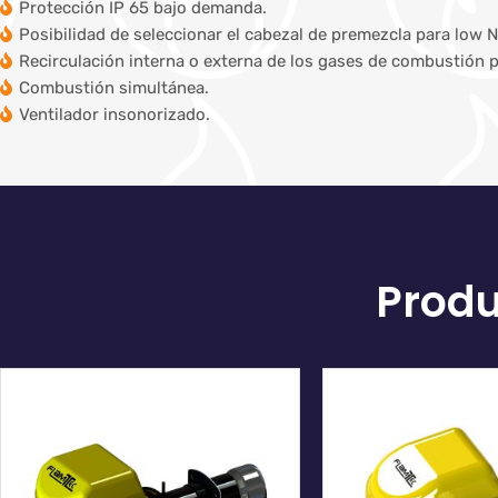
Protección IP 65 bajo demanda.
Posibilidad de seleccionar el cabezal de premezcla para low 
Recirculación interna o externa de los gases de combustión p
Combustión simultánea.
Ventilador insonorizado.
Produ