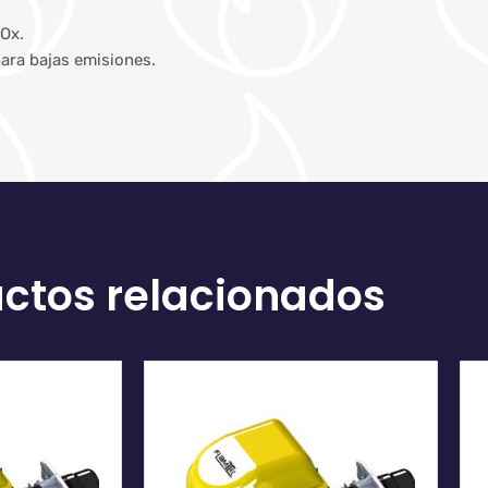
NOx.
ara bajas emisiones.
ctos relacionados