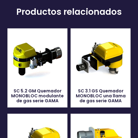
Productos relacionados
SC 5.2 GM Quemador
SC 3.1 GS Quemador
MONOBLOC modulante
MONOBLOC una llama
de gas serie GAMA
de gas serie GAMA