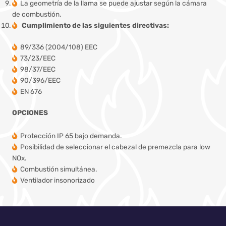
La geometría de la llama se puede ajustar según la cámara
de combustión.
Cumplimiento de las siguientes directivas:
89/336 (2004/108) EEC
73/23/EEC
98/37/EEC
90/396/EEC
EN 676
OPCIONES
Protección IP 65 bajo demanda.
Posibilidad de seleccionar el cabezal de premezcla para low
NOx.
Combustión simultánea.
Ventilador insonorizado