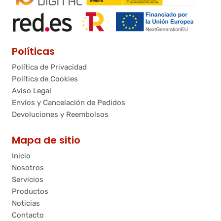
Políticas
Política de Privacidad
Política de Cookies
Aviso Legal
Envíos y Cancelación de Pedidos
Devoluciones y Reembolsos
Mapa de sitio
Inicio
Nosotros
Servicios
Productos
Noticias
Contacto