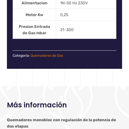
Alimentacion
1N-50 Hz 230V
Motor Kw
0,25
Presion Entrada
21-300
de Gas mbar
Categoría:
Quemadores de Gas
Más información
Quemadores monobloc con regulación de la potencia de
dos etapas