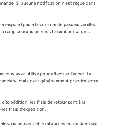
mande. Si aucune notification n'est reçue dans
 correspond pas à la commande passée, veuillez
 le remplacerons ou vous le rembourserons.
vous avez utilisé pour effectuer l'achat. Le
nancière, mais peut généralement prendre entre
d'expédition, les frais de retour sont à la
les frais d'expédition.
iales, ne peuvent être retournés ou remboursés.