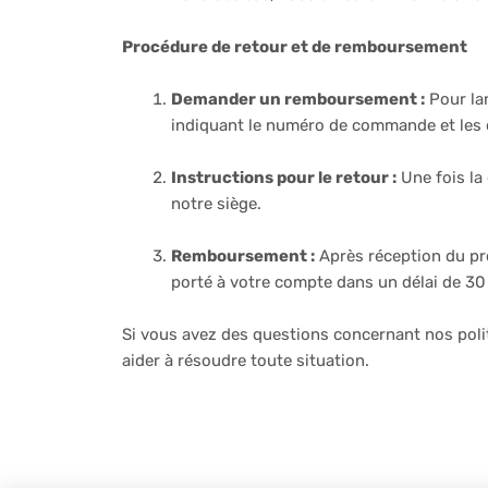
Procédure de retour et de remboursement
Demander un remboursement :
Pour lan
indiquant le numéro de commande et les d
Instructions pour le retour :
Une fois la
notre siège.
Remboursement :
Après réception du pr
porté à votre compte dans un délai de 30
Si vous avez des questions concernant nos polit
aider à résoudre toute situation.