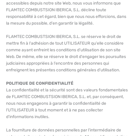
accessibles depuis notre site Web, nous vous informons que
FLAMTEC COMBUSTSION IBERICA, S.L. décline toute
responsabilité à cet égard, bien que nous nous efforcions, dans
la mesure du possible, d'en garantir la légalité.
FLAMTEC COMBUSTSION IBERICA, S.L. se réserve le droit de
mettre fin à l'adhésion de tout UTILISATEUR qu'elle considère
comme ayant enfreint les conditions d'utilisation de son site
Web. De même, elle se réserve le droit d'engager les poursuites
judiciaires appropriées à l'encontre des personnes qui
enfreignent les présentes conditions générales d'utilisation.
POLITIQUE DE CONFIDENTIALITÉ
La confidentialité et la sécurité sont des valeurs fondamentales
de FLAMTEC COMBUSTSION IBERICA, S.L. et, par conséquent,
nous nous engageons à garantir la confidentialité de
l'UTILISATEUR à tout moment et à ne pas collecter
d'informations inutiles.
La fourniture de données personnelles par l'intermédiaire de