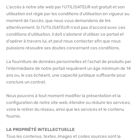
L'accès à notre site web par l'UTILISATEUR est gratuit et son
utilisation est régie par les conditions d'utilisation en vigueur au
moment de l'accès, que nous vous demandons de lire
attentivement. Si l'UTILISATEUR n'est pas d'accord avec ces
conditions d'utilisation, il doit s'abstenir d'utiliser ce portail et
d'opérer à travers lui, et peut nous contacter afin que nous
puissions résoudre ses doutes concernant ces conditions.
La fourniture de données personnelles et l'achat de produits par
l'intermédiaire de notre portail requièrent un âge minimum de 14
ans ou, le cas échéant, une capacité juridique suffisante pour
conclure un contrat.
Nous pouvons à tout moment modifier la présentation et la
configuration de notre site web, étendre ou réduire les services,
voire le retirer du réseau, ainsi que les services et le contenu
fournis.
LA PROPRIÉTÉ INTELLECTUELLE
Tous les contenus, textes, images et codes sources sont la