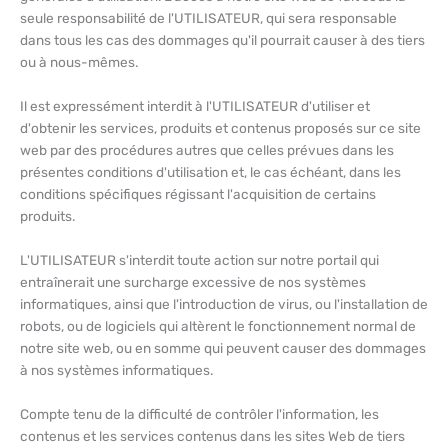
seule responsabilité de l'UTILISATEUR, qui sera responsable
dans tous les cas des dommages qu'il pourrait causer à des tiers
ou à nous-mêmes.
Il est expressément interdit à l'UTILISATEUR d'utiliser et
d'obtenir les services, produits et contenus proposés sur ce site
web par des procédures autres que celles prévues dans les
présentes conditions d'utilisation et, le cas échéant, dans les
conditions spécifiques régissant l'acquisition de certains
produits.
L'UTILISATEUR s'interdit toute action sur notre portail qui
entraînerait une surcharge excessive de nos systèmes
informatiques, ainsi que l'introduction de virus, ou l'installation de
robots, ou de logiciels qui altèrent le fonctionnement normal de
notre site web, ou en somme qui peuvent causer des dommages
à nos systèmes informatiques.
Compte tenu de la difficulté de contrôler l'information, les
contenus et les services contenus dans les sites Web de tiers