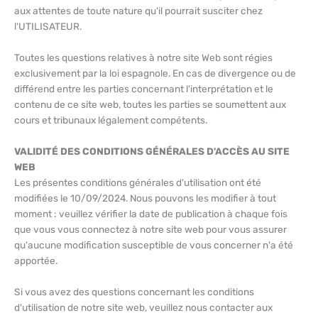
aux attentes de toute nature qu'il pourrait susciter chez
l'UTILISATEUR.
Toutes les questions relatives à notre site Web sont régies
exclusivement par la loi espagnole. En cas de divergence ou de
différend entre les parties concernant l'interprétation et le
contenu de ce site web, toutes les parties se soumettent aux
cours et tribunaux légalement compétents.
VALIDITÉ DES CONDITIONS GÉNÉRALES D'ACCÈS AU SITE
WEB
Les présentes conditions générales d'utilisation ont été
modifiées le 10/09/2024. Nous pouvons les modifier à tout
moment : veuillez vérifier la date de publication à chaque fois
que vous vous connectez à notre site web pour vous assurer
qu'aucune modification susceptible de vous concerner n'a été
apportée.
Si vous avez des questions concernant les conditions
d'utilisation de notre site web, veuillez nous contacter aux