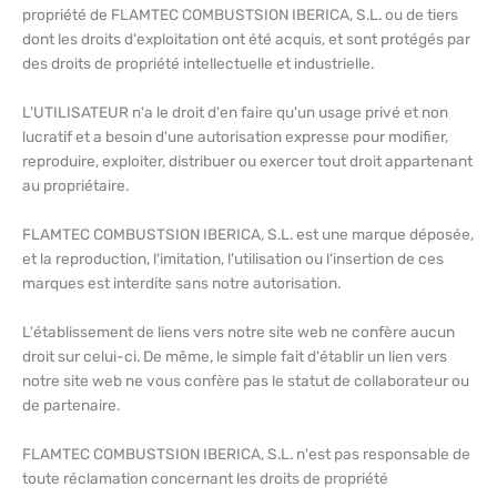
propriété de FLAMTEC COMBUSTSION IBERICA, S.L. ou de tiers
dont les droits d'exploitation ont été acquis, et sont protégés par
des droits de propriété intellectuelle et industrielle.
L'UTILISATEUR n'a le droit d'en faire qu'un usage privé et non
lucratif et a besoin d'une autorisation expresse pour modifier,
reproduire, exploiter, distribuer ou exercer tout droit appartenant
au propriétaire.
FLAMTEC COMBUSTSION IBERICA, S.L. est une marque déposée,
et la reproduction, l'imitation, l'utilisation ou l'insertion de ces
marques est interdite sans notre autorisation.
L'établissement de liens vers notre site web ne confère aucun
droit sur celui-ci. De même, le simple fait d'établir un lien vers
notre site web ne vous confère pas le statut de collaborateur ou
de partenaire.
FLAMTEC COMBUSTSION IBERICA, S.L. n'est pas responsable de
toute réclamation concernant les droits de propriété