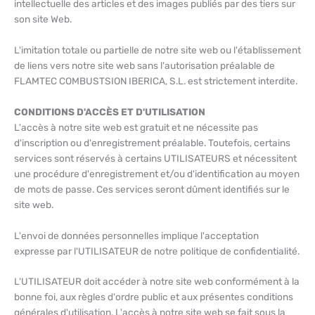
intellectuelle des articles et des images publiés par des tiers sur
son site Web.
L'imitation totale ou partielle de notre site web ou l'établissement
de liens vers notre site web sans l'autorisation préalable de
FLAMTEC COMBUSTSION IBERICA, S.L. est strictement interdite.
CONDITIONS D'ACCÈS ET D'UTILISATION
L'accès à notre site web est gratuit et ne nécessite pas
d'inscription ou d'enregistrement préalable. Toutefois, certains
services sont réservés à certains UTILISATEURS et nécessitent
une procédure d'enregistrement et/ou d'identification au moyen
de mots de passe. Ces services seront dûment identifiés sur le
site web.
L'envoi de données personnelles implique l'acceptation
expresse par l'UTILISATEUR de notre politique de confidentialité.
L'UTILISATEUR doit accéder à notre site web conformément à la
bonne foi, aux règles d'ordre public et aux présentes conditions
générales d'utilisation. L'accès à notre site web se fait sous la