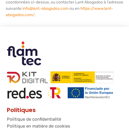
coordonnées ci-dessus, ou contacter Lant Abogados à l'adresse
suivante
info@lant-abogados.com
ou en
https://www.lant-
abogados.com/
.
Politiques
Politique de confidentialité
Politique en matière de cookies