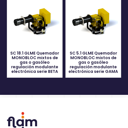
SC 18.1 GLME Quemador
SC 5.1 GLME Quemador
MONOBLOC mixtos de
MONOBLOC mixtos de
gas o gasóleo
gas o gasóleo
regulación modulante
regulación modulante
electrónica serie BETA
electrónica serie GAMA