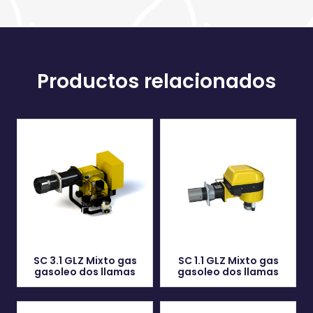
Productos relacionados
SC 3.1 GLZ Mixto gas
SC 1.1 GLZ Mixto gas
gasoleo dos llamas
gasoleo dos llamas