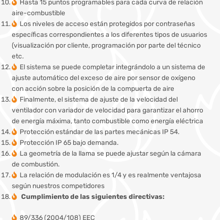
Hasta 15 puntos programables para cada curva de relación
aire-combustible
Los niveles de acceso están protegidos por contraseñas
específicas correspondientes a los diferentes tipos de usuarios
(visualización por cliente, programación por parte del técnico
etc.
El sistema se puede completar integrándolo a un sistema de
ajuste automático del exceso de aire por sensor de oxígeno
con acción sobre la posición de la compuerta de aire
Finalmente, el sistema de ajuste de la velocidad del
ventilador con variador de velocidad para garantizar el ahorro
de energía máxima, tanto combustible como energía eléctrica
Protección estándar de las partes mecánicas IP 54.
Protección IP 65 bajo demanda.
La geometría de la llama se puede ajustar según la cámara
de combustión.
La relación de modulación es 1/4 y es realmente ventajosa
según nuestros competidores
Cumplimiento de las siguientes directivas:
89/336 (2004/108) EEC