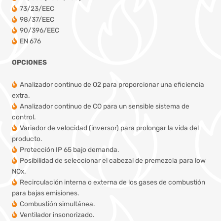
73/23/EEC
98/37/EEC
90/396/EEC
EN 676
OPCIONES
Analizador continuo de O2 para proporcionar una eficiencia
extra.
Analizador continuo de CO para un sensible sistema de
control.
Variador de velocidad (inversor) para prolongar la vida del
producto.
Protección IP 65 bajo demanda.
Posibilidad de seleccionar el cabezal de premezcla para low
NOx.
Recirculación interna o externa de los gases de combustión
para bajas emisiones.
Combustión simultánea.
Ventilador insonorizado.