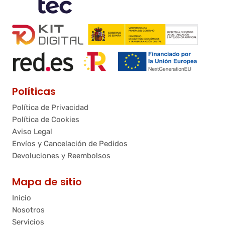
Políticas
Política de Privacidad
Política de Cookies
Aviso Legal
Envíos y Cancelación de Pedidos
Devoluciones y Reembolsos
Mapa de sitio
Inicio
Nosotros
Servicios