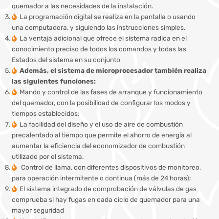
quemador a las necesidades de la instalación.
La programación digital se realiza en la pantalla o usando
una computadora, y siguiendo las instrucciones simples.
La ventaja adicional que ofrece el sistema radica en el
conocimiento preciso de todos los comandos y todas las
Estados del sistema en su conjunto
Además, el sistema de microprocesador también realiza
las siguientes funciones:
Mando y control de las fases de arranque y funcionamiento
del quemador, con la posibilidad de configurar los modos y
tiempos establecidos;
La facilidad del diseño y el uso de aire de combustión
precalentado al tiempo que permite el ahorro de energía al
aumentar la eficiencia del economizador de combustión
utilizado por el sistema.
Control de llama, con diferentes dispositivos de monitoreo,
para operación intermitente o continua (más de 24 horas);
El sistema integrado de comprobación de válvulas de gas
comprueba si hay fugas en cada ciclo de quemador para una
mayor seguridad