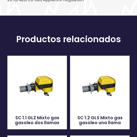
Productos relacionados
SC 1.1 GLZ Mixto gas
SC 1.2 GLS Mixto gas
gasoleo dos llamas
gasoleo una llama