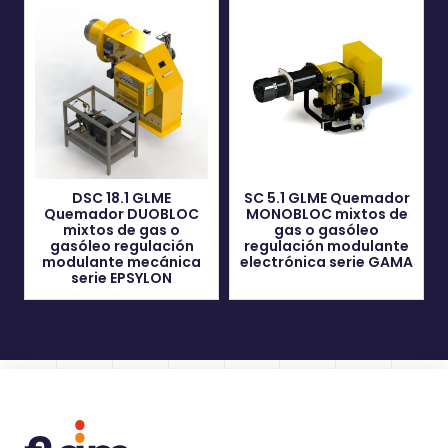
DSC 18.1 GLME
SC 5.1 GLME Quemador
Quemador DUOBLOC
MONOBLOC mixtos de
mixtos de gas o
gas o gasóleo
gasóleo regulación
regulación modulante
modulante mecánica
electrónica serie GAMA
serie EPSYLON