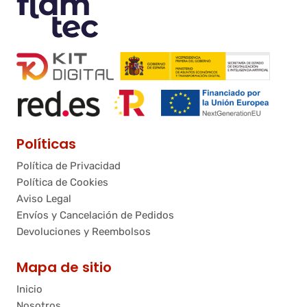
Políticas
Política de Privacidad
Política de Cookies
Aviso Legal
Envíos y Cancelación de Pedidos
Devoluciones y Reembolsos
Mapa de sitio
Inicio
Nosotros