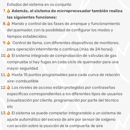
Estados del sistema en su conjunto
Además, el sistema de microprocesador también realiza
las siguientes funciones:
Mando y control de las fases de arranque y funcionamiento
del quemador, con la posibilidad de configurar los modos y
tiempos establecidos;
Control de llama, con diferentes dispositivos de monitoreo,
para operación intermitente o continua (más de 24 horas);
El sistema integrado de comprobación de válvulas de gas
comprueba si hay fugas en cada ciclo de quemador para una
mayor seguridad
Hasta 15 puntos programables para cada curva de relación
aire-combustible
Los niveles de acceso están protegidos por contraseñas
específicas correspondientes a los diferentes tipos de usuarios
(visualización por cliente, programación por parte del técnico
etc
El sistema se puede completar integrandolo a un sistema de
ajuste automático del exceso de aire por sensor de oxígeno
con acción sobre la posición de la compuerta de aire