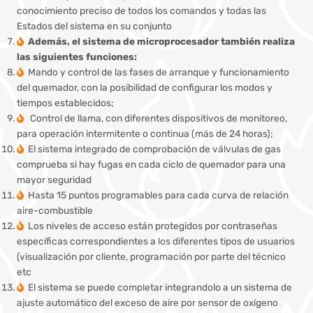
conocimiento preciso de todos los comandos y todas las
Estados del sistema en su conjunto
Además, el sistema de microprocesador también realiza
las siguientes funciones:
Mando y control de las fases de arranque y funcionamiento
del quemador, con la posibilidad de configurar los modos y
tiempos establecidos;
Control de llama, con diferentes dispositivos de monitoreo,
para operación intermitente o continua (más de 24 horas);
El sistema integrado de comprobación de válvulas de gas
comprueba si hay fugas en cada ciclo de quemador para una
mayor seguridad
Hasta 15 puntos programables para cada curva de relación
aire-combustible
Los niveles de acceso están protegidos por contraseñas
específicas correspondientes a los diferentes tipos de usuarios
(visualización por cliente, programación por parte del técnico
etc
El sistema se puede completar integrandolo a un sistema de
ajuste automático del exceso de aire por sensor de oxígeno