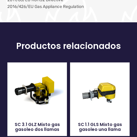
2016/426/EU Gas Appliance Regulation
Productos relacionados
SC 3.1 GLZ Mixto gas
SC 1.1 GLS Mixto gas
gasoleo dos llamas
gasoleo una llama