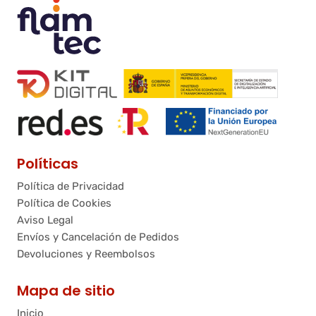
Políticas
Política de Privacidad
Política de Cookies
Aviso Legal
Envíos y Cancelación de Pedidos
Devoluciones y Reembolsos
Mapa de sitio
Inicio