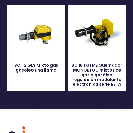
SC 1.2 GLS Mixto gas
SC 18.1 GLME Quemador
gasoleo una llama
MONOBLOC mixtos de
gas o gasóleo
regulación modulante
electrónica serie BETA