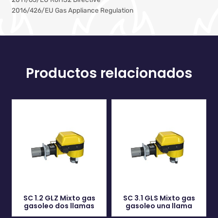
2016/426/EU Gas Appliance Regulation
Productos relacionados
SC 1.2 GLZ Mixto gas
SC 3.1 GLS Mixto gas
gasoleo dos llamas
gasoleo una llama