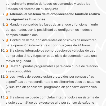
conocimiento preciso de todos los comandos y todas las
Estados del sistema en su conjunto
Además, el sistema de microprocesador también realiza
las siguientes funciones:
Mando y control de las fases de arranque y funcionamiento
del quemador, con la posibilidad de configurar los modos y
tiempos establecidos;
Control de llama, con diferentes dispositivos de monitoreo,
para operación intermitente o continua (más de 24 horas);
El sistema integrado de comprobación de válvulas de gas
comprueba si hay fugas en cada ciclo de quemador para una
mayor seguridad
Hasta 15 puntos programables para cada curva de relación
aire-combustible
Los niveles de acceso están protegidos por contraseñas
específicas correspondientes a los diferentes tipos de usuarios
(visualización por cliente, programación por parte del técnico
etc
El sistema se puede completar integrandolo a un sistema de
ajuste automático del exceso de aire por sensor de oxígeno