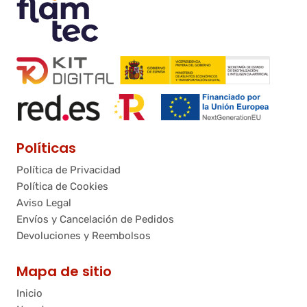
Políticas
Política de Privacidad
Política de Cookies
Aviso Legal
Envíos y Cancelación de Pedidos
Devoluciones y Reembolsos
Mapa de sitio
Inicio