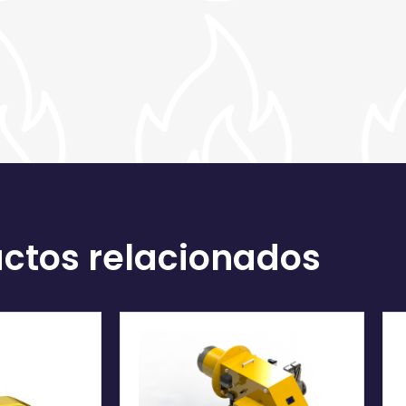
ctos relacionados