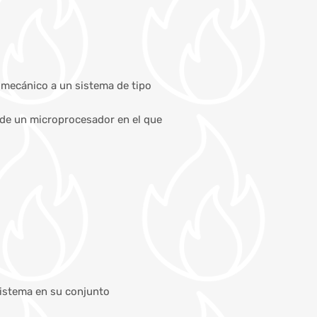
 mecánico a un sistema de tipo
s de un microprocesador en el que
sistema en su conjunto