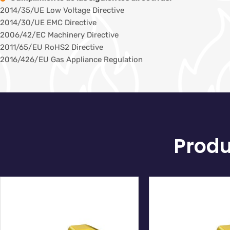
2014/35/UE Low Voltage Directive
2014/30/UE EMC Directive
2006/42/EC Machinery Directive
2011/65/EU RoHS2 Directive
2016/426/EU Gas Appliance Regulation
Produ