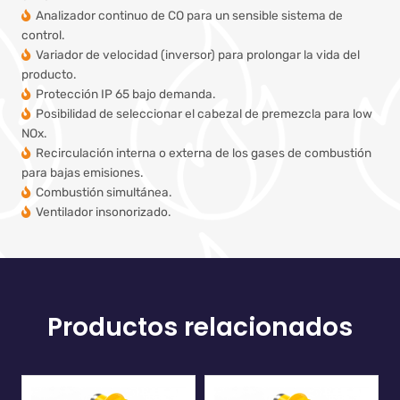
Analizador continuo de CO para un sensible sistema de
control.
Variador de velocidad (inversor) para prolongar la vida del
producto.
Protección IP 65 bajo demanda.
Posibilidad de seleccionar el cabezal de premezcla para low
NOx.
Recirculación interna o externa de los gases de combustión
para bajas emisiones.
Combustión simultánea.
Ventilador insonorizado.
Productos relacionados