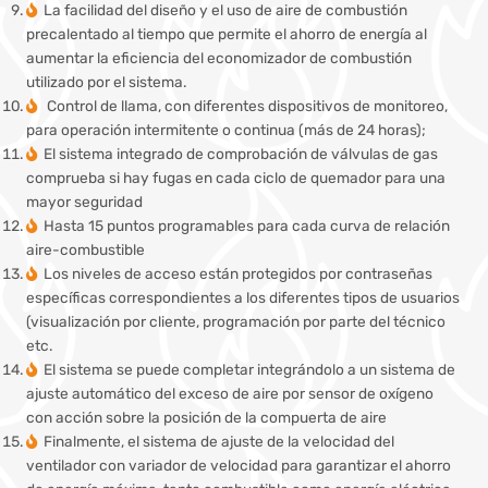
La facilidad del diseño y el uso de aire de combustión
precalentado al tiempo que permite el ahorro de energía al
aumentar la eficiencia del economizador de combustión
utilizado por el sistema.
Control de llama, con diferentes dispositivos de monitoreo,
para operación intermitente o continua (más de 24 horas);
El sistema integrado de comprobación de válvulas de gas
comprueba si hay fugas en cada ciclo de quemador para una
mayor seguridad
Hasta 15 puntos programables para cada curva de relación
aire-combustible
Los niveles de acceso están protegidos por contraseñas
específicas correspondientes a los diferentes tipos de usuarios
(visualización por cliente, programación por parte del técnico
etc.
El sistema se puede completar integrándolo a un sistema de
ajuste automático del exceso de aire por sensor de oxígeno
con acción sobre la posición de la compuerta de aire
Finalmente, el sistema de ajuste de la velocidad del
ventilador con variador de velocidad para garantizar el ahorro