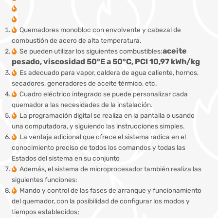
Quemadores monobloc con envolvente y cabezal de
combustión de acero de alta temperatura.
aceite
Se pueden utilizar los siguientes combustibles:
pesado, viscosidad 50°E a 50°C,
PCI 10,97 kWh/kg
Es adecuado para vapor, caldera de agua caliente, hornos,
secadores, generadores de aceite térmico, etc.
Cuadro eléctrico integrado se puede personalizar cada
quemador a las necesidades de la instalación.
La programación digital se realiza en la pantalla o usando
una computadora, y siguiendo las instrucciones simples.
La ventaja adicional que ofrece el sistema radica en el
conocimiento preciso de todos los comandos y todas las
Estados del sistema en su conjunto
Además, el sistema de microprocesador también realiza las
siguientes funciones:
Mando y control de las fases de arranque y funcionamiento
del quemador, con la posibilidad de configurar los modos y
tiempos establecidos;