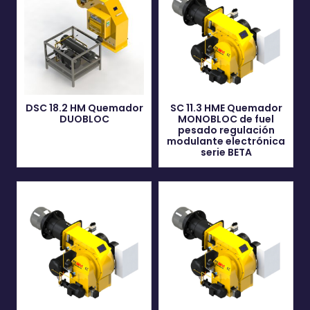
DSC 18.2 HM Quemador
SC 11.3 HME Quemador
DUOBLOC
MONOBLOC de fuel
pesado regulación
modulante electrónica
serie BETA