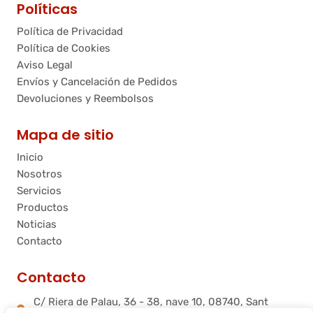
Políticas
Política de Privacidad
Política de Cookies
Aviso Legal
Envíos y Cancelación de Pedidos
Devoluciones y Reembolsos
Mapa de sitio
Inicio
Nosotros
Servicios
Productos
Noticias
Contacto
Contacto
C/ Riera de Palau, 36 - 38, nave 10, 08740, Sant