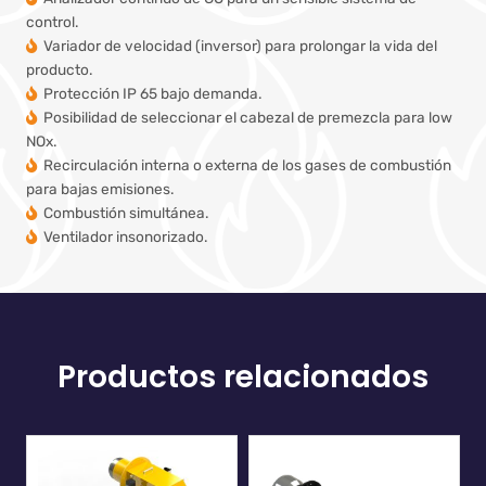
control.
Variador de velocidad (inversor) para prolongar la vida del
producto.
Protección IP 65 bajo demanda.
Posibilidad de seleccionar el cabezal de premezcla para low
NOx.
Recirculación interna o externa de los gases de combustión
para bajas emisiones.
Combustión simultánea.
Ventilador insonorizado.
Productos relacionados