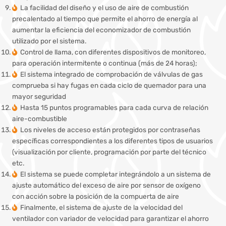
La facilidad del diseño y el uso de aire de combustión
precalentado al tiempo que permite el ahorro de energía al
aumentar la eficiencia del economizador de combustión
utilizado por el sistema.
Control de llama, con diferentes dispositivos de monitoreo,
para operación intermitente o continua (más de 24 horas);
El sistema integrado de comprobación de válvulas de gas
comprueba si hay fugas en cada ciclo de quemador para una
mayor seguridad
Hasta 15 puntos programables para cada curva de relación
aire-combustible
Los niveles de acceso están protegidos por contraseñas
específicas correspondientes a los diferentes tipos de usuarios
(visualización por cliente, programación por parte del técnico
etc.
El sistema se puede completar integrándolo a un sistema de
ajuste automático del exceso de aire por sensor de oxígeno
con acción sobre la posición de la compuerta de aire
Finalmente, el sistema de ajuste de la velocidad del
ventilador con variador de velocidad para garantizar el ahorro