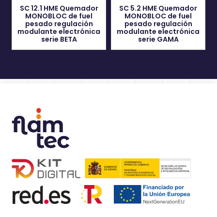
SC 12.1 HME Quemador
SC 5.2 HME Quemador
MONOBLOC de fuel
MONOBLOC de fuel
pesado regulación
pesado regulación
modulante electrónica
modulante electrónica
serie BETA
serie GAMA