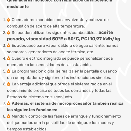
modulante
Quemadores monobloc con envolvente y cabezal de
combustión de acero de alta temperatura.
aceite
Se pueden utilizar los siguientes combustibles:
pesado, viscosidad 50°E a 50°C,
PCI 10,97 kWh/kg
Es adecuado para vapor, caldera de agua caliente, hornos,
secadores, generadores de aceite térmico, etc.
Cuadro eléctrico integrado se puede personalizar cada
quemador a las necesidades de la instalación.
La programación digital se realiza en la pantalla o usando
una computadora, y siguiendo las instrucciones simples.
La ventaja adicional que ofrece el sistema radica en el
conocimiento preciso de todos los comandos y todas las
Estados del sistema en su conjunto
Además, el sistema de microprocesador también realiza
las siguientes funciones:
Mando y control de las fases de arranque y funcionamiento
del quemador, con la posibilidad de configurar los modos y
tiempos establecidos;