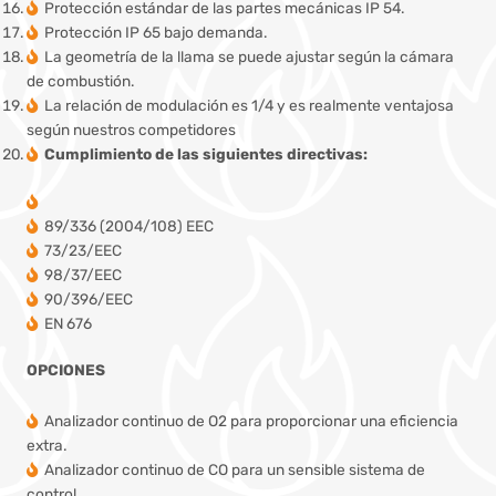
Protección estándar de las partes mecánicas IP 54.
Protección IP 65 bajo demanda.
La geometría de la llama se puede ajustar según la cámara
de combustión.
La relación de modulación es 1/4 y es realmente ventajosa
según nuestros competidores
Cumplimiento de las siguientes directivas:
89/336 (2004/108) EEC
73/23/EEC
98/37/EEC
90/396/EEC
EN 676
OPCIONES
Analizador continuo de O2 para proporcionar una eficiencia
extra.
Analizador continuo de CO para un sensible sistema de
control.