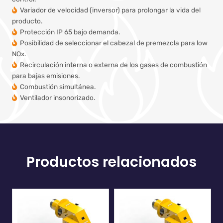
Variador de velocidad (inversor) para prolongar la vida del
producto.
Protección IP 65 bajo demanda.
Posibilidad de seleccionar el cabezal de premezcla para low
NOx.
Recirculación interna o externa de los gases de combustión
para bajas emisiones.
Combustión simultánea.
Ventilador insonorizado.
Productos relacionados