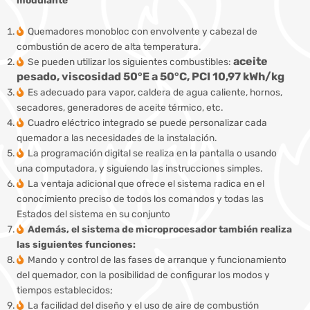
Quemadores monobloc con envolvente y cabezal de
combustión de acero de alta temperatura.
aceite
Se pueden utilizar los siguientes combustibles:
pesado, viscosidad 50°E a 50°C,
PCI 10,97 kWh/kg
Es adecuado para vapor, caldera de agua caliente, hornos,
secadores, generadores de aceite térmico, etc.
Cuadro eléctrico integrado se puede personalizar cada
quemador a las necesidades de la instalación.
La programación digital se realiza en la pantalla o usando
una computadora, y siguiendo las instrucciones simples.
La ventaja adicional que ofrece el sistema radica en el
conocimiento preciso de todos los comandos y todas las
Estados del sistema en su conjunto
Además, el sistema de microprocesador también realiza
las siguientes funciones:
Mando y control de las fases de arranque y funcionamiento
del quemador, con la posibilidad de configurar los modos y
tiempos establecidos;
La facilidad del diseño y el uso de aire de combustión