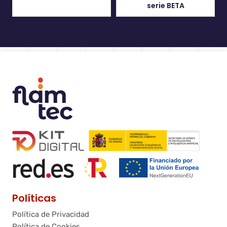
serie BETA
Políticas
Política de Privacidad
Política de Cookies