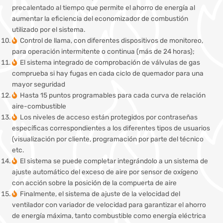
precalentado al tiempo que permite el ahorro de energía al
aumentar la eficiencia del economizador de combustión
utilizado por el sistema.
Control de llama, con diferentes dispositivos de monitoreo,
para operación intermitente o continua (más de 24 horas);
El sistema integrado de comprobación de válvulas de gas
comprueba si hay fugas en cada ciclo de quemador para una
mayor seguridad
Hasta 15 puntos programables para cada curva de relación
aire-combustible
Los niveles de acceso están protegidos por contraseñas
específicas correspondientes a los diferentes tipos de usuarios
(visualización por cliente, programación por parte del técnico
etc.
El sistema se puede completar integrándolo a un sistema de
ajuste automático del exceso de aire por sensor de oxígeno
con acción sobre la posición de la compuerta de aire
Finalmente, el sistema de ajuste de la velocidad del
ventilador con variador de velocidad para garantizar el ahorro
de energía máxima, tanto combustible como energía eléctrica