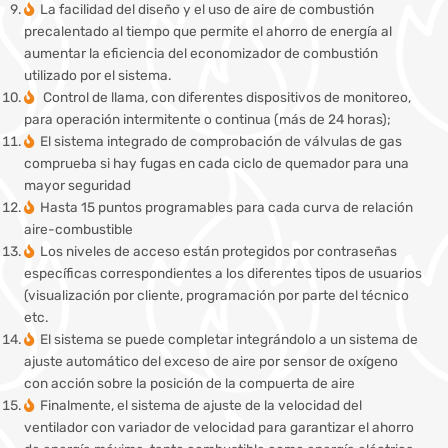
La facilidad del diseño y el uso de aire de combustión
precalentado al tiempo que permite el ahorro de energía al
aumentar la eficiencia del economizador de combustión
utilizado por el sistema.
Control de llama, con diferentes dispositivos de monitoreo,
para operación intermitente o continua (más de 24 horas);
El sistema integrado de comprobación de válvulas de gas
comprueba si hay fugas en cada ciclo de quemador para una
mayor seguridad
Hasta 15 puntos programables para cada curva de relación
aire-combustible
Los niveles de acceso están protegidos por contraseñas
específicas correspondientes a los diferentes tipos de usuarios
(visualización por cliente, programación por parte del técnico
etc.
El sistema se puede completar integrándolo a un sistema de
ajuste automático del exceso de aire por sensor de oxígeno
con acción sobre la posición de la compuerta de aire
Finalmente, el sistema de ajuste de la velocidad del
ventilador con variador de velocidad para garantizar el ahorro