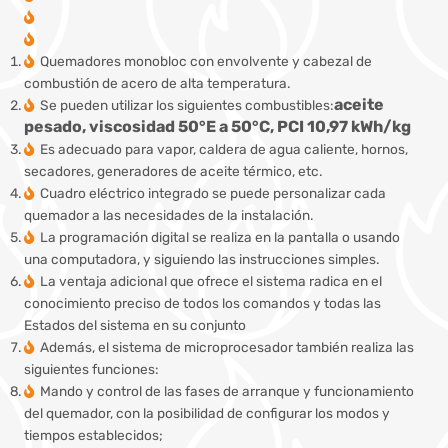
Quemadores monobloc con envolvente y cabezal de
combustión de acero de alta temperatura.
aceite
Se pueden utilizar los siguientes combustibles:
pesado, viscosidad 50°E a 50°C,
PCI 10,97 kWh/kg
Es adecuado para vapor, caldera de agua caliente, hornos,
secadores, generadores de aceite térmico, etc.
Cuadro eléctrico integrado se puede personalizar cada
quemador a las necesidades de la instalación.
La programación digital se realiza en la pantalla o usando
una computadora, y siguiendo las instrucciones simples.
La ventaja adicional que ofrece el sistema radica en el
conocimiento preciso de todos los comandos y todas las
Estados del sistema en su conjunto
Además, el sistema de microprocesador también realiza las
siguientes funciones:
Mando y control de las fases de arranque y funcionamiento
del quemador, con la posibilidad de configurar los modos y
tiempos establecidos;