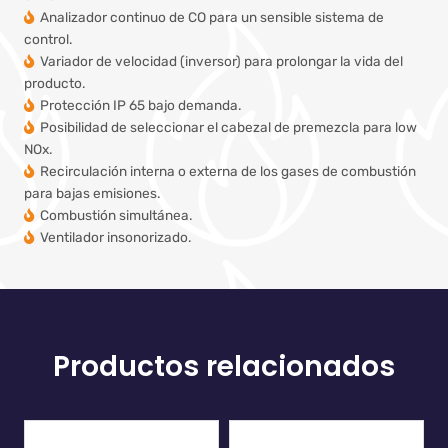
Analizador continuo de CO para un sensible sistema de
control.
Variador de velocidad (inversor) para prolongar la vida del
producto.
Protección IP 65 bajo demanda.
Posibilidad de seleccionar el cabezal de premezcla para low
NOx.
Recirculación interna o externa de los gases de combustión
para bajas emisiones.
Combustión simultánea.
Ventilador insonorizado.
Productos relacionados