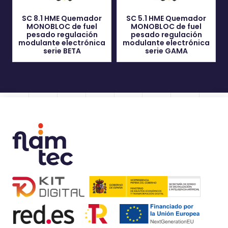
SC 8.1 HME Quemador
SC 5.1 HME Quemador
MONOBLOC de fuel
MONOBLOC de fuel
pesado regulación
pesado regulación
modulante electrónica
modulante electrónica
serie BETA
serie GAMA