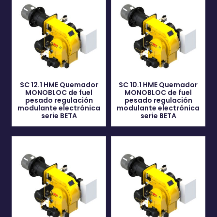
SC 12.1 HME Quemador
SC 10.1 HME Quemador
MONOBLOC de fuel
MONOBLOC de fuel
pesado regulación
pesado regulación
modulante electrónica
modulante electrónica
serie BETA
serie BETA