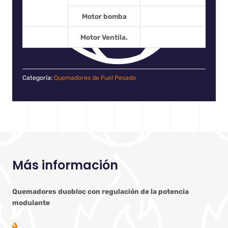
Motor bomba
Motor Ventila.
Categoría:
Quemadores de Fuel Pesado
Más información
Quemadores duobloc con regulación de la potencia
modulante