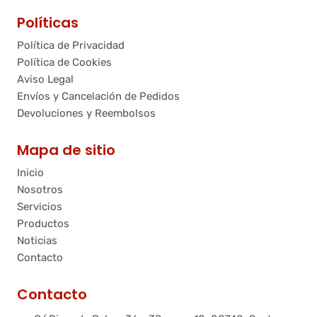
Políticas
Política de Privacidad
Política de Cookies
Aviso Legal
Envíos y Cancelación de Pedidos
Devoluciones y Reembolsos
Mapa de sitio
Inicio
Nosotros
Servicios
Productos
Noticias
Contacto
Contacto