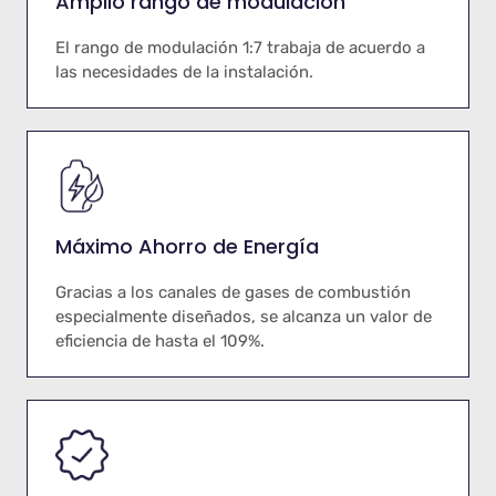
Amplio rango de modulación
El rango de modulación 1:7 trabaja de acuerdo a
las necesidades de la instalación.
Máximo Ahorro de Energía
Gracias a los canales de gases de combustión
especialmente diseñados, se alcanza un valor de
eficiencia de hasta el 109%.