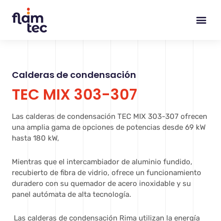
Ir
al
contenido
Calderas de condensación
TEC MIX 303-307
Las calderas de condensación TEC MIX 303-307 ofrecen
una amplia gama de opciones de potencias desde 69 kW
hasta 180 kW,
Mientras que el intercambiador de aluminio fundido,
recubierto de fibra de vidrio, ofrece un funcionamiento
duradero con su quemador de acero inoxidable y su
panel autómata de alta tecnología.
Las calderas de condensación Rima utilizan la energía