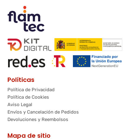
Políticas
Política de Privacidad
Política de Cookies
Aviso Legal
Envíos y Cancelación de Pedidos
Devoluciones y Reembolsos
Mapa de sitio