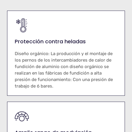
Protección contra heladas
Diseño orgánico: La producción y el montaje de
los pernos de los intercambiadores de calor de
fundición de aluminio con diseño orgánico se
realizan en las fábricas de fundición a alta
presión de funcionamiento: Con una presión de
trabajo de 6 bares.