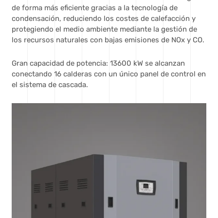
de forma más eficiente gracias a la tecnología de
condensación, reduciendo los costes de calefacción y
protegiendo el medio ambiente mediante la gestión de
los recursos naturales con bajas emisiones de NOx y CO.
Gran capacidad de potencia: 13600 kW se alcanzan
conectando 16 calderas con un único panel de control en
el sistema de cascada.