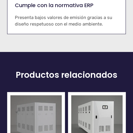
Cumple con la normativa ERP
Presenta bajos valores de emisión gracias a su
diseño respetuoso con el medio ambiente.
Productos relacionados