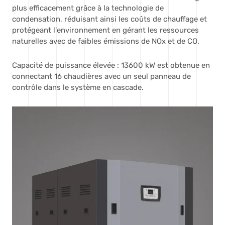
plus efficacement grâce à la technologie de
condensation, réduisant ainsi les coûts de chauffage et
protégeant l'environnement en gérant les ressources
naturelles avec de faibles émissions de NOx et de CO.
Capacité de puissance élevée : 13600 kW est obtenue en
connectant 16 chaudières avec un seul panneau de
contrôle dans le système en cascade.