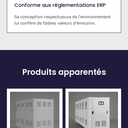
Conforme aux réglementations ERP
Sa conception respectueuse de l'environnement
lui confère de faibles valeurs d'émission.
Produits apparentés