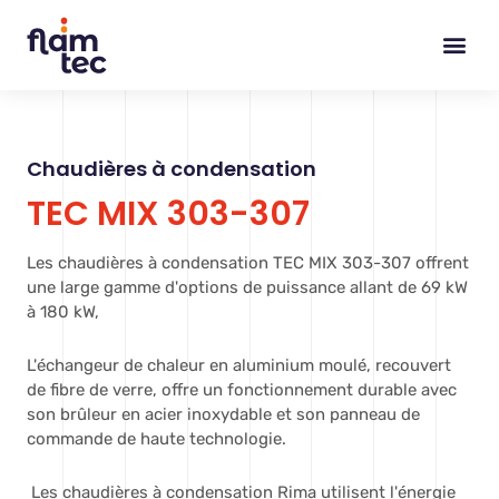
Skip
to
content
Chaudières à condensation
TEC MIX 303-307
Les chaudières à condensation TEC MIX 303-307 offrent
une large gamme d'options de puissance allant de 69 kW
à 180 kW,
L'échangeur de chaleur en aluminium moulé, recouvert
de fibre de verre, offre un fonctionnement durable avec
son brûleur en acier inoxydable et son panneau de
commande de haute technologie.
Les chaudières à condensation Rima utilisent l'énergie