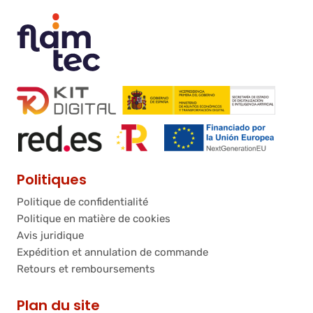
Politiques
Politique de confidentialité
Politique en matière de cookies
Avis juridique
Expédition et annulation de commande
Retours et remboursements
Plan du site