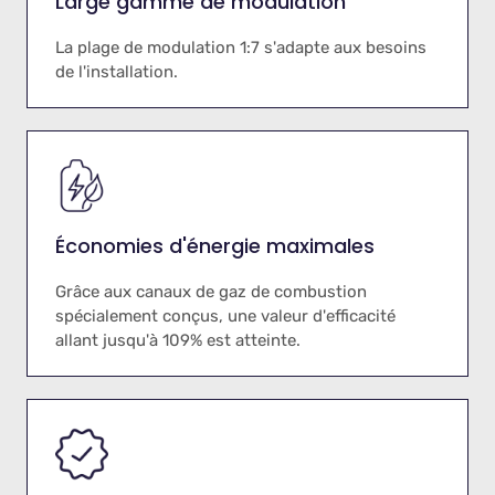
Large gamme de modulation
La plage de modulation 1:7 s'adapte aux besoins
de l'installation.
Économies d'énergie maximales
Grâce aux canaux de gaz de combustion
spécialement conçus, une valeur d'efficacité
allant jusqu'à 109% est atteinte.