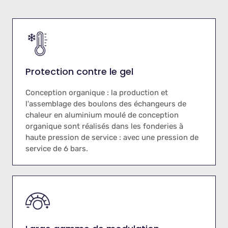
Protection contre le gel
Conception organique : la production et
l'assemblage des boulons des échangeurs de
chaleur en aluminium moulé de conception
organique sont réalisés dans les fonderies à
haute pression de service : avec une pression de
service de 6 bars.