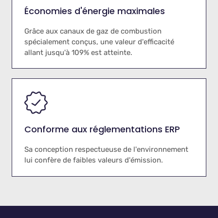
Économies d'énergie maximales
Grâce aux canaux de gaz de combustion
spécialement conçus, une valeur d'efficacité
allant jusqu'à 109% est atteinte.
Conforme aux réglementations ERP
Sa conception respectueuse de l'environnement
lui confère de faibles valeurs d'émission.