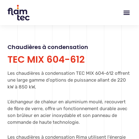
Skip
to
content
Chaudières à condensation
TEC MIX 604-612
Les chaudières à condensation TEC MIX 604-612 offrent
une large gamme d'options de puissance allant de 220
kW à 850 kW,
L'échangeur de chaleur en aluminium moulé, recouvert
de fibre de verre, offre un fonctionnement durable avec
son brûleur en acier inoxydable et son panneau de
commande de haute technologie.
Les chaudières à condensation Rima utilisent l'énergie