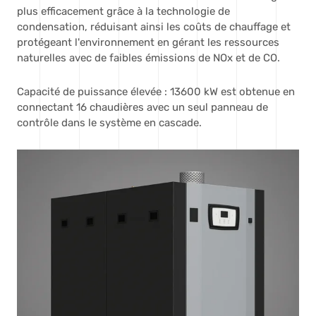
plus efficacement grâce à la technologie de
condensation, réduisant ainsi les coûts de chauffage et
protégeant l'environnement en gérant les ressources
naturelles avec de faibles émissions de NOx et de CO.
Capacité de puissance élevée : 13600 kW est obtenue en
connectant 16 chaudières avec un seul panneau de
contrôle dans le système en cascade.