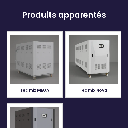
Produits apparentés
Tec mix MEGA
Tec mix Nova