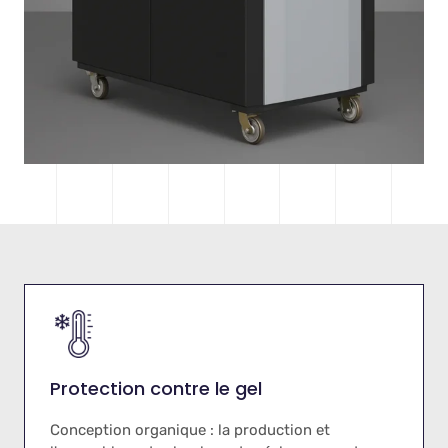
Protection contre le gel
Conception organique : la production et