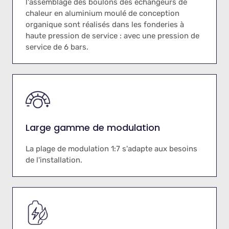
l'assemblage des boulons des échangeurs de
chaleur en aluminium moulé de conception
organique sont réalisés dans les fonderies à
haute pression de service : avec une pression de
service de 6 bars.
Large gamme de modulation
La plage de modulation 1:7 s'adapte aux besoins
de l'installation.