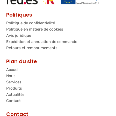
Politiques
Politique de confidentialité
Politique en matière de cookies
Avis juridique
Expédition et annulation de commande
Retours et remboursements
Plan du site
Accueil
Nous
Services
Produits
Actualités
Contact
Contact