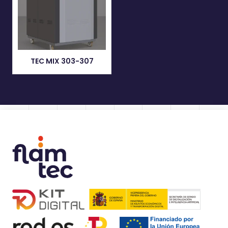
TEC MIX 303-307