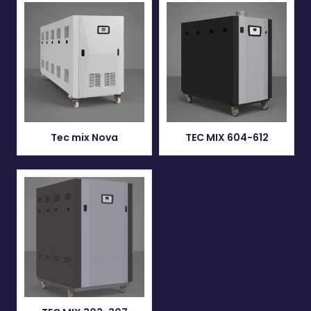
Tec mix Nova
TEC MIX 604-612