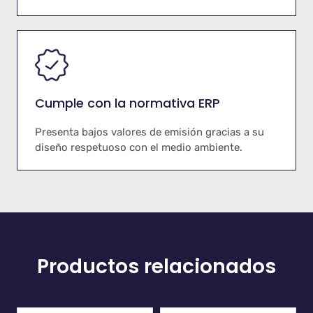
Cumple con la normativa ERP
Presenta bajos valores de emisión gracias a su
diseño respetuoso con el medio ambiente.
Productos relacionados