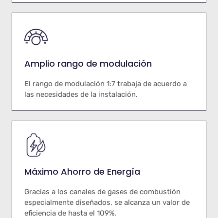
Amplio rango de modulación
El rango de modulación 1:7 trabaja de acuerdo a
las necesidades de la instalación.
Máximo Ahorro de Energía
Gracias a los canales de gases de combustión
especialmente diseñados, se alcanza un valor de
eficiencia de hasta el 109%.