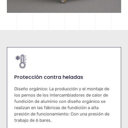
Protección contra heladas
Diseño orgánico: La producción y el montaje de
los pernos de los intercambiadores de calor de
fundición de aluminio con diseño orgánico se
realizan en las fábricas de fundición a alta
presión de funcionamiento: Con una presión de
trabajo de 6 bares.