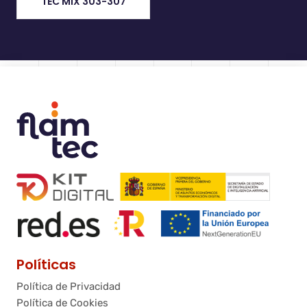
TEC MIX 303-307
Políticas
Política de Privacidad
Política de Cookies