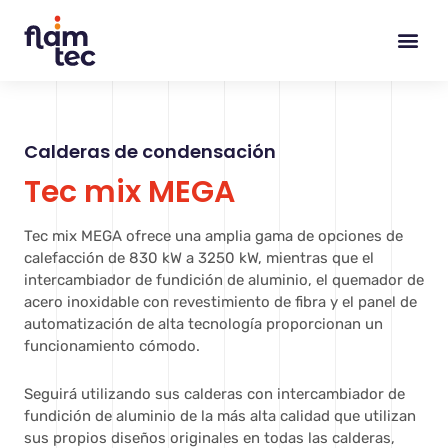
Ir
al
contenido
Calderas de condensación
Tec mix MEGA
Tec mix MEGA ofrece una amplia gama de opciones de
calefacción de 830 kW a 3250 kW, mientras que el
intercambiador de fundición de aluminio, el quemador de
acero inoxidable con revestimiento de fibra y el panel de
automatización de alta tecnología proporcionan un
funcionamiento cómodo.
Seguirá utilizando sus calderas con intercambiador de
fundición de aluminio de la más alta calidad que utilizan
sus propios diseños originales en todas las calderas,