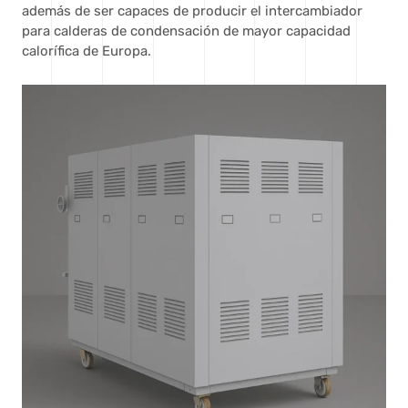
además de ser capaces de producir el intercambiador
para calderas de condensación de mayor capacidad
calorífica de Europa.