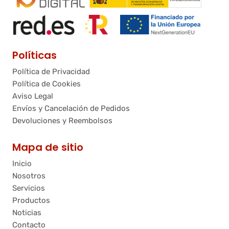
Políticas
Política de Privacidad
Política de Cookies
Aviso Legal
Envíos y Cancelación de Pedidos
Devoluciones y Reembolsos
Mapa de sitio
Inicio
Nosotros
Servicios
Productos
Noticias
Contacto