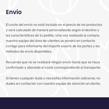
Envío
El coste del envío no está incluido en el precio de los productos
y será calculado de manera personalizada según el destino y
las características de tu pedido. Una vez realizada la compra,
nuestro equipo del área de clientes se pondrá en contacto
contigo para informarte del importe exacto de los portes y los
métodos de envío disponibles.
Recuerda que no se realizará ningún envío hasta que se haya
confirmado y abonado el coste correspondiente al transporte.
Si tienes cualquier duda o necesitas información adicional, no
dudes en contactar con nuestro equipo de atención al cliente.