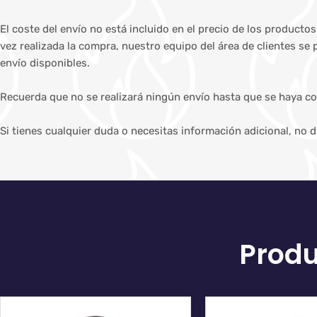
El coste del envío no está incluido en el precio de los producto
vez realizada la compra, nuestro equipo del área de clientes se
envío disponibles.
Recuerda que no se realizará ningún envío hasta que se haya co
Si tienes cualquier duda o necesitas información adicional, no 
Produ