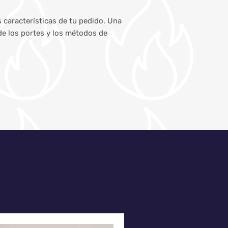
s características de tu pedido. Una
de los portes y los métodos de