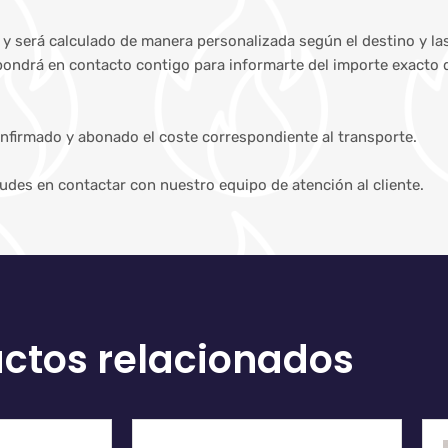
s y será calculado de manera personalizada según el destino y la
 pondrá en contacto contigo para informarte del importe exacto 
nfirmado y abonado el coste correspondiente al transporte.
dudes en contactar con nuestro equipo de atención al cliente.
ctos relacionados