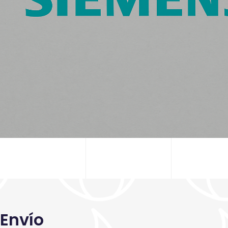
Envío