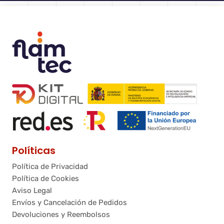
Políticas
Política de Privacidad
Política de Cookies
Aviso Legal
Envíos y Cancelación de Pedidos
Devoluciones y Reembolsos