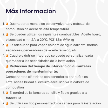
Más información
Quemadores monobloc con envolvente y cabezal de
combustión de acero de alta temperatura.
Se pueden utilizar los siguientes combustibles: Aceite ligero,
viscosidad 6 mm2/s a 20°C, PCI11,86 kWh/kg
Es adecuado para vapor, caldera de agua caliente, hornos,
secadores, generadores de aceite térmico, etc.
Cuadro eléctrico integrado se puede personalizar cada
quemador a las necesidades de la instalación.
Reducción del tiempo de intervención durante las
operaciones de mantenimiento:
Componentes eléctricos con conectores enchufables
Total accesibilidad al circuito aeráulico ya la cabeza de
combustión
El control de la llama es sencillo y fiable gracias a la
fotocelula
Se utiliza un tipo personalizado de sensor para la instalación