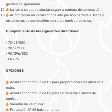
gestión del quemador.
La llama se puede ajustar según la cámara de combustión.
Al incorporar un ventilador de alta presión permite el trabajo
en cámaras de combustión con altas contrapresiones.
Cumplimiento de las siguientes directivas:
•
73/23/EEC
•
98/37/EEC
•
90/396/EEC
•
EN 676
OPCIONES
Analizador continuo de O2 para proporcionar una eficiencia
extra.
Analizador continuo de CO para un sensible sistema de
control.
Variador de velocidad
Protección IP 65 bajo demanda.