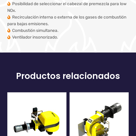
Posibilidad de seleccionar el cabezal de premezcla para low
NOx.
Recirculación interna o externa de los gases de combustión
para bajas emisiones.
Combustión simultanea.
Ventilador insonorizado.
Productos relacionados