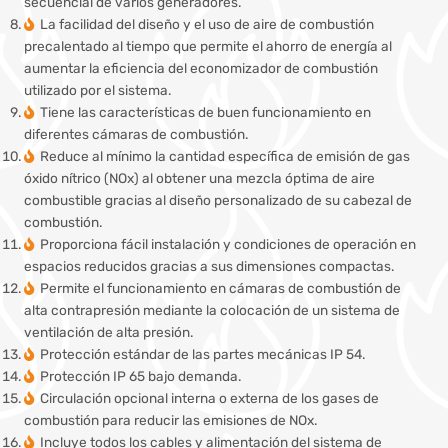
secuencial de varios generadores.
La facilidad del diseño y el uso de aire de combustión
precalentado al tiempo que permite el ahorro de energía al
aumentar la eficiencia del economizador de combustión
utilizado por el sistema.
Tiene las características de buen funcionamiento en
diferentes cámaras de combustión.
Reduce al mínimo la cantidad específica de emisión de gas
óxido nítrico (NOx) al obtener una mezcla óptima de aire
combustible gracias al diseño personalizado de su cabezal de
combustión.
Proporciona fácil instalación y condiciones de operación en
espacios reducidos gracias a sus dimensiones compactas.
Permite el funcionamiento en cámaras de combustión de
alta contrapresión mediante la colocación de un sistema de
ventilación de alta presión.
Protección estándar de las partes mecánicas IP 54.
Protección IP 65 bajo demanda.
Circulación opcional interna o externa de los gases de
combustión para reducir las emisiones de NOx.
Incluye todos los cables y alimentación del sistema de