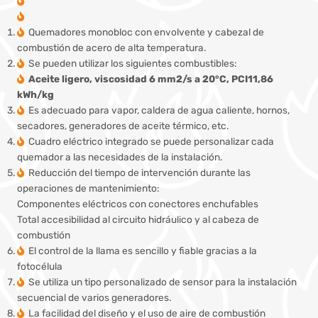
Quemadores monobloc con envolvente y cabezal de
combustión de acero de alta temperatura.
Se pueden utilizar los siguientes combustibles:
Aceite ligero, viscosidad 6 mm2/s a 20°C, PCI11,86
kWh/kg
Es adecuado para vapor, caldera de agua caliente, hornos,
secadores, generadores de aceite térmico, etc.
Cuadro eléctrico integrado se puede personalizar cada
quemador a las necesidades de la instalación.
Reducción del tiempo de intervención durante las
operaciones de mantenimiento:
Componentes eléctricos con conectores enchufables
Total accesibilidad al circuito hidráulico y al cabeza de
combustión
El control de la llama es sencillo y fiable gracias a la
fotocélula
Se utiliza un tipo personalizado de sensor para la instalación
secuencial de varios generadores.
La facilidad del diseño y el uso de aire de combustión