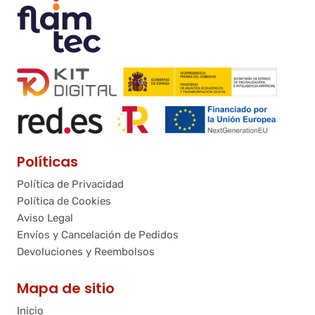
Políticas
Política de Privacidad
Política de Cookies
Aviso Legal
Envíos y Cancelación de Pedidos
Devoluciones y Reembolsos
Mapa de sitio
Inicio