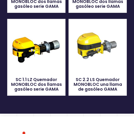
MONOBLOC dos llamas
MONOBLOC dos llamas
gasóleo serie GAMA
gasóleo serie GAMA
SC 1.1 LZ Quemador
SC 2.2 LS Quemador
MONOBLOC dos llamas
MONOBLOC una llama
gasóleo serie GAMA
de gasóleo GAMA