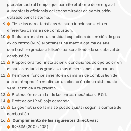
precalentado al tiempo que permite el ahorro de energía al
aumentar la eficiencia del economizador de combustión
utilizado por el sistema.
Tiene las características de buen funcionamiento en
diferentes cámaras de combustión.
Reduce al mínimo la cantidad específica de emisión de gas
óxido nítrico (NOx) al obtener una mezcla óptima de aire
combustible gracias al diseño personalizado de su cabezal de
combustión.
Proporciona fácil instalación y condiciones de operación en
espacios reducidos gracias a sus dimensiones compactas.
Permite el funcionamiento en cámaras de combustión de
alta contrapresión mediante la colocación de un sistema de
ventilación de alta presión.
Protección estándar de las partes mecánicas IP 54.
Protección IP 65 bajo demanda.
La geometría de llama se puede ajustar según la cámara de
combustión.
Cumplimiento de las siguientes directivas:
89/336 (2004/108)