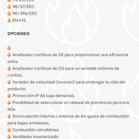
98/37/EEC
90/396/EEC
EN 676
OPCIONES
Analizador continuo de O2 para proporcionar una eficiencia
extra.
Analizador continuo de CO para un sensible sistema de
control.
Variador de velocidad (inversor) para prolongar la vida del
producto.
Protección IP 65 bajo demanda.
Posibilidad de seleccionar el cabezal de premezcla para low
NOx.
Recirculación interna o externa de los gases de combustión
para bajas emisiones.
Combustión simultánea.
Ventilador insonorizado.