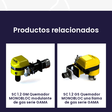
Productos relacionados
SC 1.2 GM Quemador
SC 1.2 GS Quemador
MONOBLOC modulante
MONOBLOC una llama
de gas serie GAMA
de gas serie GAMA