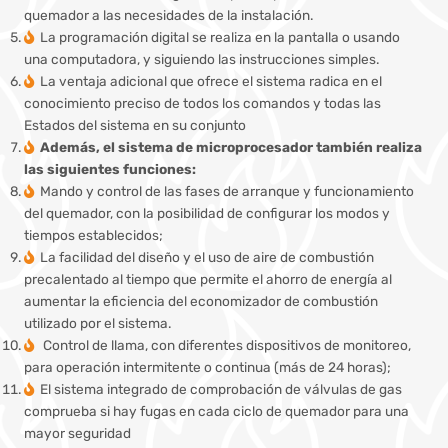
quemador a las necesidades de la instalación.
La programación digital se realiza en la pantalla o usando
una computadora, y siguiendo las instrucciones simples.
La ventaja adicional que ofrece el sistema radica en el
conocimiento preciso de todos los comandos y todas las
Estados del sistema en su conjunto
Además, el sistema de microprocesador también realiza
las siguientes funciones:
Mando y control de las fases de arranque y funcionamiento
del quemador, con la posibilidad de configurar los modos y
tiempos establecidos;
La facilidad del diseño y el uso de aire de combustión
precalentado al tiempo que permite el ahorro de energía al
aumentar la eficiencia del economizador de combustión
utilizado por el sistema.
Control de llama, con diferentes dispositivos de monitoreo,
para operación intermitente o continua (más de 24 horas);
El sistema integrado de comprobación de válvulas de gas
comprueba si hay fugas en cada ciclo de quemador para una
mayor seguridad