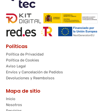
Políticas
Política de Privacidad
Política de Cookies
Aviso Legal
Envíos y Cancelación de Pedidos
Devoluciones y Reembolsos
Mapa de sitio
Inicio
Nosotros
Servicios