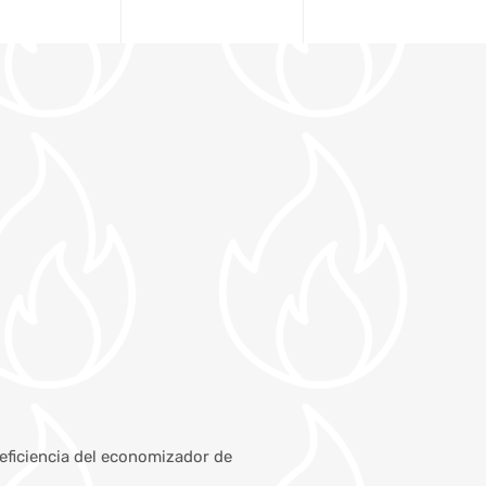
 eficiencia del economizador de