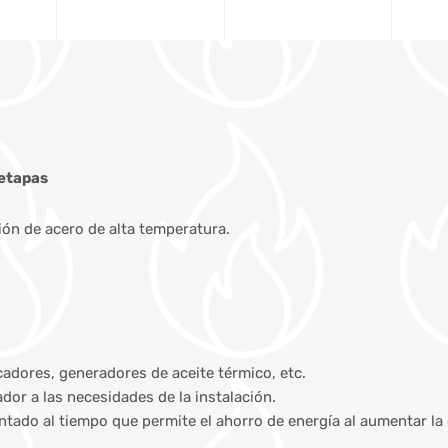
 etapas
n de acero de alta temperatura.
cadores, generadores de aceite térmico, etc.
or a las necesidades de la instalación.
entado al tiempo que permite el ahorro de energía al aumentar la