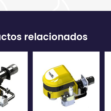
ctos relacionados