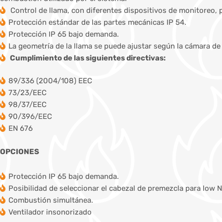
Control de llama, con diferentes dispositivos de monitoreo, 
Protección estándar de las partes mecánicas IP 54.
Protección IP 65 bajo demanda.
La geometría de la llama se puede ajustar según la cámara d
Cumplimiento de las siguientes directivas:
89/336 (2004/108) EEC
73/23/EEC
98/37/EEC
90/396/EEC
EN 676
OPCIONES
Protección IP 65 bajo demanda.
Posibilidad de seleccionar el cabezal de premezcla para low 
Combustión simultánea.
Ventilador insonorizado