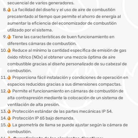
secuencial de varios generadores.
La facilidad del diseño y el uso de aire de combustión
precalentado al tiempo que permite el ahorro de energía al
aumentar la eficiencia del economizador de combustión
utilizado por el sistema.
Tiene las características de buen funcionamiento en
diferentes cámaras de combustión.
Reduce al mínimo la cantidad específica de emisión de gas
óxido nítrico (NOx) al obtener una mezcla óptima de aire
combustible gracias al diseño personalizado de su cabezal de
combustión.
Proporciona fácil instalación y condiciones de operación en
espacios reducidos gracias a sus dimensiones compactas.
Permite el funcionamiento en cámaras de combustión de
alta contrapresión mediante la colocación de un sistema de
ventilación de alta presión.
Protección estándar de las partes mecánicas IP 54.
Protección IP 65 bajo demanda.
La geometría de llama se puede ajustar según la cámara de
combustión.