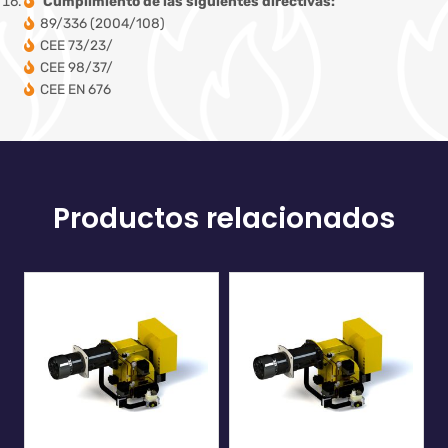
Cumplimiento de las siguientes directivas:
89/336 (2004/108)
CEE 73/23/
CEE 98/37/
CEE EN 676
Productos relacionados