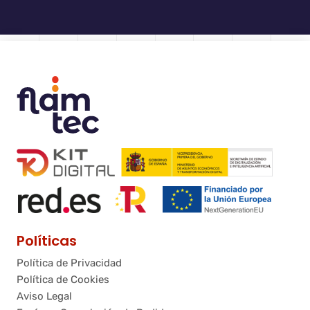
Políticas
Política de Privacidad
Política de Cookies
Aviso Legal