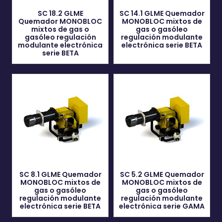
SC 18.2 GLME
SC 14.1 GLME Quemador
Quemador MONOBLOC
MONOBLOC mixtos de
mixtos de gas o
gas o gasóleo
gasóleo regulación
regulación modulante
modulante electrónica
electrónica serie BETA
serie BETA
SC 8.1 GLME Quemador
SC 5.2 GLME Quemador
MONOBLOC mixtos de
MONOBLOC mixtos de
gas o gasóleo
gas o gasóleo
regulación modulante
regulación modulante
electrónica serie BETA
electrónica serie GAMA