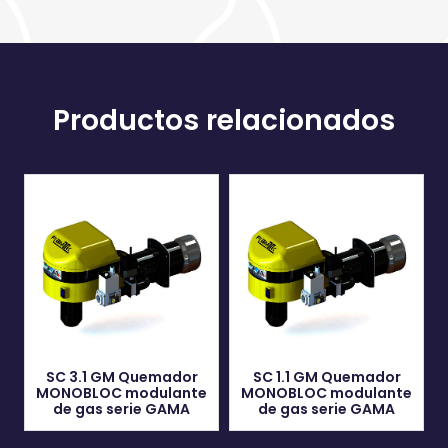
Productos relacionados
SC 3.1 GM Quemador
SC 1.1 GM Quemador
MONOBLOC modulante
MONOBLOC modulante
de gas serie GAMA
de gas serie GAMA