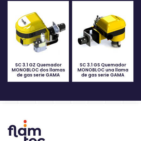
SC 3.1 GZ Quemador
SC 3.1 GS Quemador
MONOBLOC dos llamas
MONOBLOC una llama
de gas serie GAMA
de gas serie GAMA