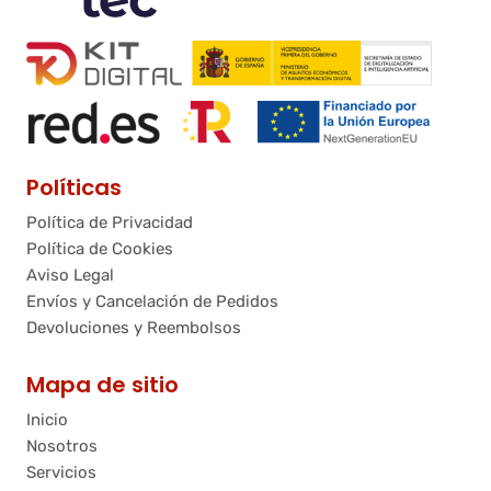
Políticas
Política de Privacidad
Política de Cookies
Aviso Legal
Envíos y Cancelación de Pedidos
Devoluciones y Reembolsos
Mapa de sitio
Inicio
Nosotros
Servicios