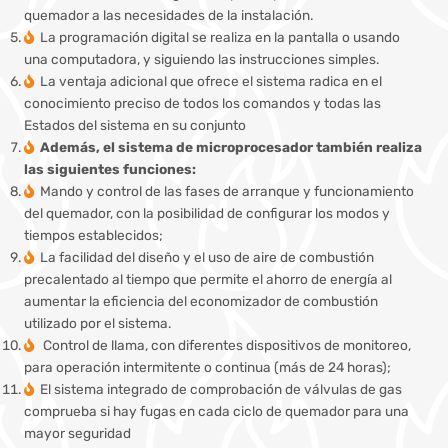
quemador a las necesidades de la instalación.
La programación digital se realiza en la pantalla o usando
una computadora, y siguiendo las instrucciones simples.
La ventaja adicional que ofrece el sistema radica en el
conocimiento preciso de todos los comandos y todas las
Estados del sistema en su conjunto
Además, el sistema de microprocesador también realiza
las siguientes funciones:
Mando y control de las fases de arranque y funcionamiento
del quemador, con la posibilidad de configurar los modos y
tiempos establecidos;
La facilidad del diseño y el uso de aire de combustión
precalentado al tiempo que permite el ahorro de energía al
aumentar la eficiencia del economizador de combustión
utilizado por el sistema.
Control de llama, con diferentes dispositivos de monitoreo,
para operación intermitente o continua (más de 24 horas);
El sistema integrado de comprobación de válvulas de gas
comprueba si hay fugas en cada ciclo de quemador para una
mayor seguridad