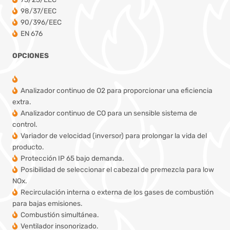
98/37/EEC
90/396/EEC
EN 676
OPCIONES
Analizador continuo de O2 para proporcionar una eficiencia
extra.
Analizador continuo de CO para un sensible sistema de
control.
Variador de velocidad (inversor) para prolongar la vida del
producto.
Protección IP 65 bajo demanda.
Posibilidad de seleccionar el cabezal de premezcla para low
NOx.
Recirculación interna o externa de los gases de combustión
para bajas emisiones.
Combustión simultánea.
Ventilador insonorizado.