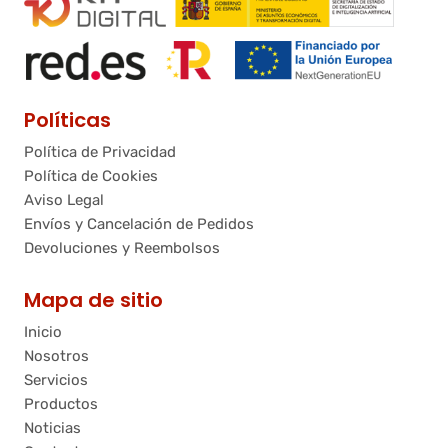
Políticas
Política de Privacidad
Política de Cookies
Aviso Legal
Envíos y Cancelación de Pedidos
Devoluciones y Reembolsos
Mapa de sitio
Inicio
Nosotros
Servicios
Productos
Noticias