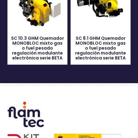
SC 10.3 GHM Quemador
SC 8.1 GHM Quemador
MONOBLOC mixto gas
MONOBLOC mixto gas
o fuel pesado
o fuel pesado
regulación modulante
regulación modulante
electrónica serie BETA
electrónica serie BETA