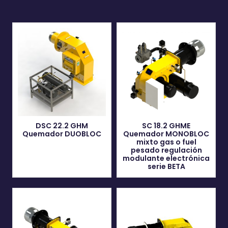
DSC 22.2 GHM
SC 18.2 GHME
Quemador DUOBLOC
Quemador MONOBLOC
mixto gas o fuel
pesado regulación
modulante electrónica
serie BETA