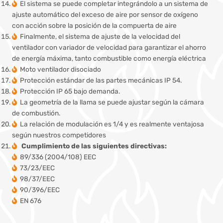
El sistema se puede completar integrándolo a un sistema de
ajuste automático del exceso de aire por sensor de oxígeno
con acción sobre la posición de la compuerta de aire
Finalmente, el sistema de ajuste de la velocidad del
ventilador con variador de velocidad para garantizar el ahorro
de energía máxima, tanto combustible como energía eléctrica
Moto ventilador disociado
Protección estándar de las partes mecánicas IP 54.
Protección IP 65 bajo demanda.
La geometría de la llama se puede ajustar según la cámara
de combustión.
La relación de modulación es 1/4 y es realmente ventajosa
según nuestros competidores
Cumplimiento de las siguientes directivas:
89/336 (2004/108) EEC
73/23/EEC
98/37/EEC
90/396/EEC
EN 676