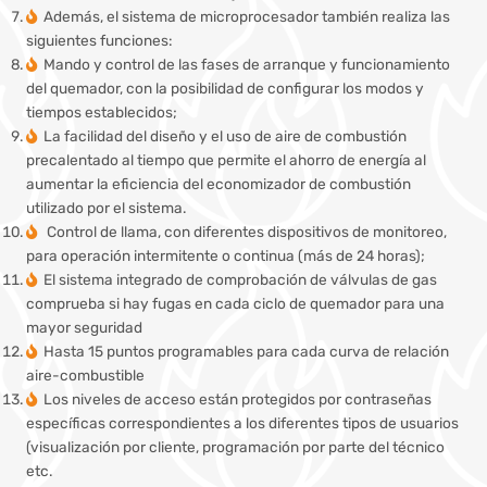
Además, el sistema de microprocesador también realiza las
siguientes funciones:
Mando y control de las fases de arranque y funcionamiento
del quemador, con la posibilidad de configurar los modos y
tiempos establecidos;
La facilidad del diseño y el uso de aire de combustión
precalentado al tiempo que permite el ahorro de energía al
aumentar la eficiencia del economizador de combustión
utilizado por el sistema.
Control de llama, con diferentes dispositivos de monitoreo,
para operación intermitente o continua (más de 24 horas);
El sistema integrado de comprobación de válvulas de gas
comprueba si hay fugas en cada ciclo de quemador para una
mayor seguridad
Hasta 15 puntos programables para cada curva de relación
aire-combustible
Los niveles de acceso están protegidos por contraseñas
específicas correspondientes a los diferentes tipos de usuarios
(visualización por cliente, programación por parte del técnico
etc.