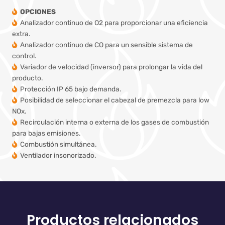
OPCIONES
Analizador continuo de O2 para proporcionar una eficiencia
extra.
Analizador continuo de CO para un sensible sistema de
control.
Variador de velocidad (inversor) para prolongar la vida del
producto.
Protección IP 65 bajo demanda.
Posibilidad de seleccionar el cabezal de premezcla para low
NOx.
Recirculación interna o externa de los gases de combustión
para bajas emisiones.
Combustión simultánea.
Ventilador insonorizado.
Productos relacionados