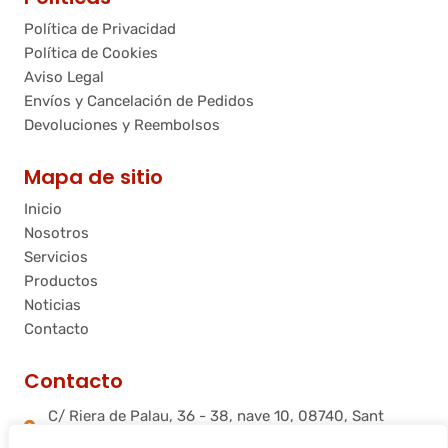
Política de Privacidad
Política de Cookies
Aviso Legal
Envíos y Cancelación de Pedidos
Devoluciones y Reembolsos
Mapa de sitio
Inicio
Nosotros
Servicios
Productos
Noticias
Contacto
Contacto
C/ Riera de Palau, 36 - 38, nave 10, 08740, Sant
Andreu de la Barca, Barcelona