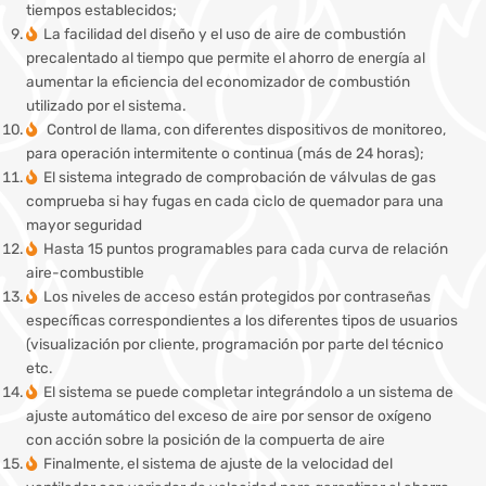
tiempos establecidos;
La facilidad del diseño y el uso de aire de combustión
precalentado al tiempo que permite el ahorro de energía al
aumentar la eficiencia del economizador de combustión
utilizado por el sistema.
Control de llama, con diferentes dispositivos de monitoreo,
para operación intermitente o continua (más de 24 horas);
El sistema integrado de comprobación de válvulas de gas
comprueba si hay fugas en cada ciclo de quemador para una
mayor seguridad
Hasta 15 puntos programables para cada curva de relación
aire-combustible
Los niveles de acceso están protegidos por contraseñas
específicas correspondientes a los diferentes tipos de usuarios
(visualización por cliente, programación por parte del técnico
etc.
El sistema se puede completar integrándolo a un sistema de
ajuste automático del exceso de aire por sensor de oxígeno
con acción sobre la posición de la compuerta de aire
Finalmente, el sistema de ajuste de la velocidad del