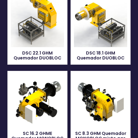
DSC 22.1 GHM
DSC 18.1 GHM
Quemador DUOBLOC
Quemador DUOBLOC
SC 16.2 GHME
SC 8.3 GHM Quemador