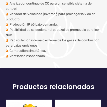
Analizador continuo de CO para un sensible sistema de
control.
Variador de velocidad (inversor) para prolongar la vida del
producto.
Protección IP 65 bajo demanda.
Posibilidad de seleccionar el cabezal de premezcla para low
NOx.
Recirculación interna o externa de los gases de combustión
para bajas emisiones.
Combustión simultánea.
Ventilador insonorizado.
Productos relacionados