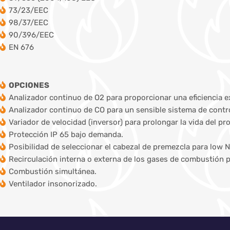
73/23/EEC
98/37/EEC
90/396/EEC
EN 676
OPCIONES
Analizador continuo de O2 para proporcionar una eficiencia e
Analizador continuo de CO para un sensible sistema de contro
Variador de velocidad (inversor) para prolongar la vida del pr
Protección IP 65 bajo demanda.
Posibilidad de seleccionar el cabezal de premezcla para low 
Recirculación interna o externa de los gases de combustión p
Combustión simultánea.
Ventilador insonorizado.