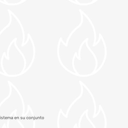
sistema en su conjunto