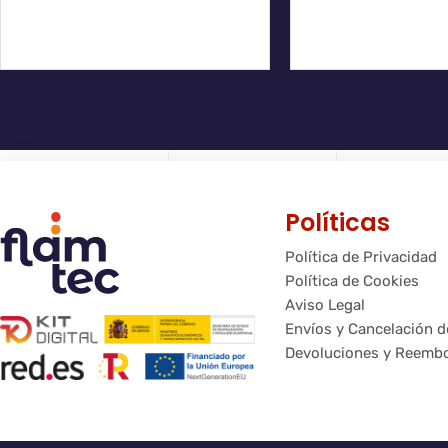
Políticas
Política de Privacidad
Política de Cookies
Aviso Legal
Envíos y Cancelación 
Devoluciones y Reemb