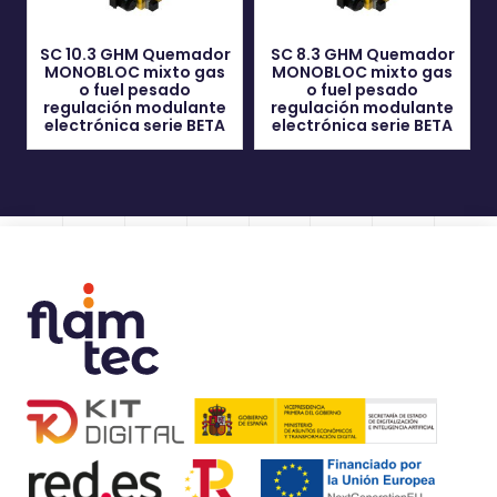
SC 10.3 GHM Quemador
SC 8.3 GHM Quemador
MONOBLOC mixto gas
MONOBLOC mixto gas
o fuel pesado
o fuel pesado
regulación modulante
regulación modulante
electrónica serie BETA
electrónica serie BETA