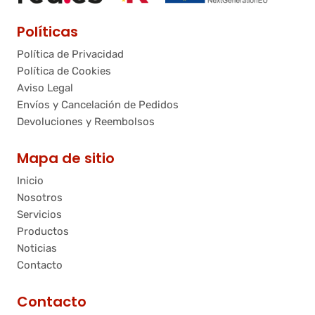
Políticas
Política de Privacidad
Política de Cookies
Aviso Legal
Envíos y Cancelación de Pedidos
Devoluciones y Reembolsos
Mapa de sitio
Inicio
Nosotros
Servicios
Productos
Noticias
Contacto
Contacto