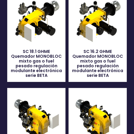
SC 18.1 GHME
SC 16.2 GHME
Quemador MONOBLOC
Quemador MONOBLOC
mixto gas o fuel
mixto gas o fuel
pesado regulación
pesado regulación
modulante electrónica
modulante electrónica
serie BETA
serie BETA