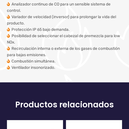
Analizador continuo de CO para un sensible sistema de
control.
Variador de velocidad (inversor) para prolongar la vida del
producto.
Protección IP 65 bajo demanda.
Posibilidad de seleccionar el cabezal de premezcla para low
NOx.
Recirculación interna o externa de los gases de combustión
para bajas emisiones.
Combustión simultánea.
Ventilador insonorizado.
Productos relacionados