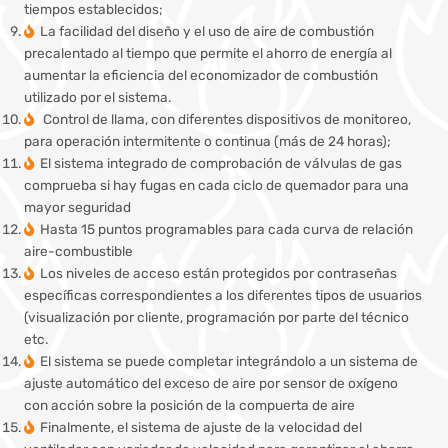
tiempos establecidos;
La facilidad del diseño y el uso de aire de combustión
precalentado al tiempo que permite el ahorro de energía al
aumentar la eficiencia del economizador de combustión
utilizado por el sistema.
Control de llama, con diferentes dispositivos de monitoreo,
para operación intermitente o continua (más de 24 horas);
El sistema integrado de comprobación de válvulas de gas
comprueba si hay fugas en cada ciclo de quemador para una
mayor seguridad
Hasta 15 puntos programables para cada curva de relación
aire-combustible
Los niveles de acceso están protegidos por contraseñas
específicas correspondientes a los diferentes tipos de usuarios
(visualización por cliente, programación por parte del técnico
etc.
El sistema se puede completar integrándolo a un sistema de
ajuste automático del exceso de aire por sensor de oxígeno
con acción sobre la posición de la compuerta de aire
Finalmente, el sistema de ajuste de la velocidad del