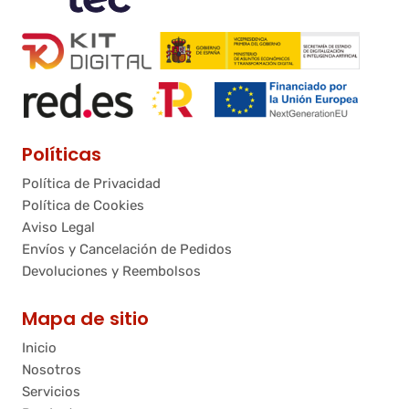
Políticas
Política de Privacidad
Política de Cookies
Aviso Legal
Envíos y Cancelación de Pedidos
Devoluciones y Reembolsos
Mapa de sitio
Inicio
Nosotros
Servicios