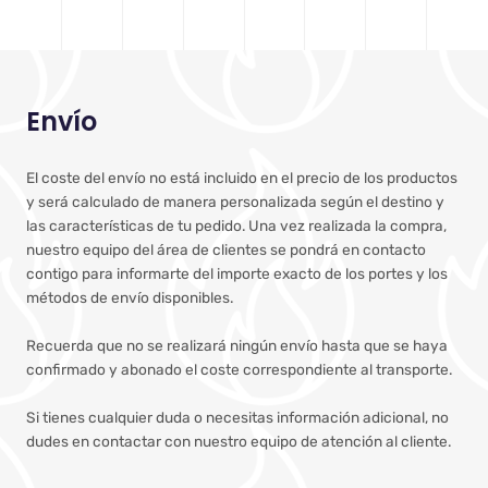
Envío
El coste del envío no está incluido en el precio de los productos
y será calculado de manera personalizada según el destino y
las características de tu pedido. Una vez realizada la compra,
nuestro equipo del área de clientes se pondrá en contacto
contigo para informarte del importe exacto de los portes y los
métodos de envío disponibles.
Recuerda que no se realizará ningún envío hasta que se haya
confirmado y abonado el coste correspondiente al transporte.
Si tienes cualquier duda o necesitas información adicional, no
dudes en contactar con nuestro equipo de atención al cliente.