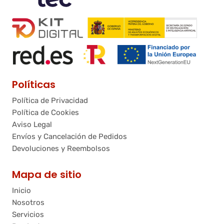
Políticas
Política de Privacidad
Política de Cookies
Aviso Legal
Envíos y Cancelación de Pedidos
Devoluciones y Reembolsos
Mapa de sitio
Inicio
Nosotros
Servicios