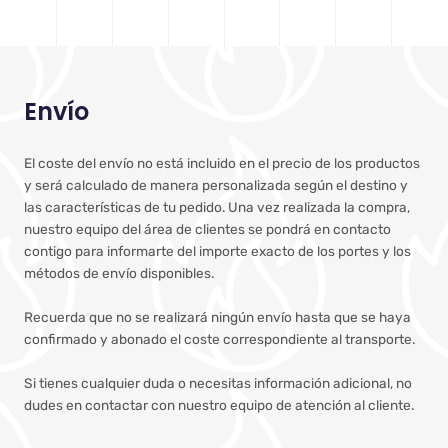
Envío
El coste del envío no está incluido en el precio de los productos
y será calculado de manera personalizada según el destino y
las características de tu pedido. Una vez realizada la compra,
nuestro equipo del área de clientes se pondrá en contacto
contigo para informarte del importe exacto de los portes y los
métodos de envío disponibles.
Recuerda que no se realizará ningún envío hasta que se haya
confirmado y abonado el coste correspondiente al transporte.
Si tienes cualquier duda o necesitas información adicional, no
dudes en contactar con nuestro equipo de atención al cliente.