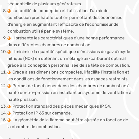
séquentielle de plusieurs générateurs.
La facilité de conception et l'utilisation d'un air de
combustion préchauffé tout en permettant des économies
d'énergie en augmentant l'efficacité de l'économiseur de
combustion utilisé par le système.
Il présente les caractéristiques d'une bonne performance
dans différentes chambres de combustion.
Il minimise la quantité spécifique d'émissions de gaz d'oxyde
nitrique (NOx) en obtenant un mélange air-carburant optimal
grâce à la conception personnalisée de sa tête de combustion.
Grâce à ses dimensions compactes, il facilite l'installation et
les conditions de fonctionnement dans les espaces restreints.
Permet de fonctionner dans des chambres de combustion à
haute contre-pression en installant un système de ventilation à
haute pression.
Protection standard des pièces mécaniques IP 54.
Protection IP 65 sur demande.
La géométrie de la flamme peut être ajustée en fonction de
la chambre de combustion.