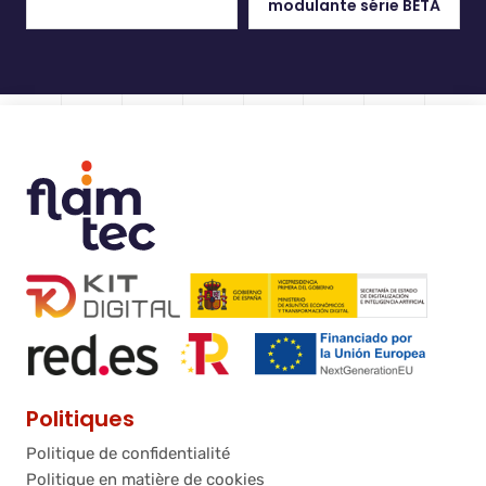
modulante série BETA
Politiques
Politique de confidentialité
Politique en matière de cookies