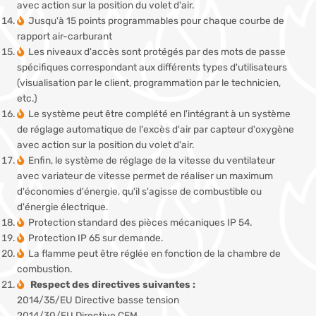
avec action sur la position du volet d'air.
Jusqu'à 15 points programmables pour chaque courbe de
rapport air-carburant
Les niveaux d'accès sont protégés par des mots de passe
spécifiques correspondant aux différents types d'utilisateurs
(visualisation par le client, programmation par le technicien,
etc.)
Le système peut être complété en l'intégrant à un système
de réglage automatique de l'excès d'air par capteur d'oxygène
avec action sur la position du volet d'air.
Enfin, le système de réglage de la vitesse du ventilateur
avec variateur de vitesse permet de réaliser un maximum
d'économies d'énergie, qu'il s'agisse de combustible ou
d'énergie électrique.
Protection standard des pièces mécaniques IP 54.
Protection IP 65 sur demande.
La flamme peut être réglée en fonction de la chambre de
combustion.
Respect des directives suivantes :
2014/35/EU Directive basse tension
2014/30/EU Directive CEM