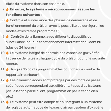
états du système dans son ensemble.
En outre, le système à microprocesseur assure les
fonctions suivantes :
Contrôle et surveillance des phases de démarrage et de
fonctionnement du brûleur, avec la possibilité de configurer les
modes et les temps programmés ;
Contrôle de la flamme, avec différents dispositifs de
surveillance, pour un fonctionnement intermittent ou continu
(plus de 24 heures) ;
Le système intégré de contrôle des vannes de gaz vérifie
l'absence de fuites à chaque cycle du brûleur pour une sécurité
accrue.
Jusqu'à 15 points programmables pour chaque courbe de
rapport air-carburant
Les niveaux d'accès sont protégés par des mots de passe
spécifiques correspondant aux différents types d'utilisateurs
(visualisation par le client, programmation par le technicien,
etc.)
Le système peut être complété en l'intégrant à un système
de réglage automatique de l'excès d'air par capteur d'oxygène