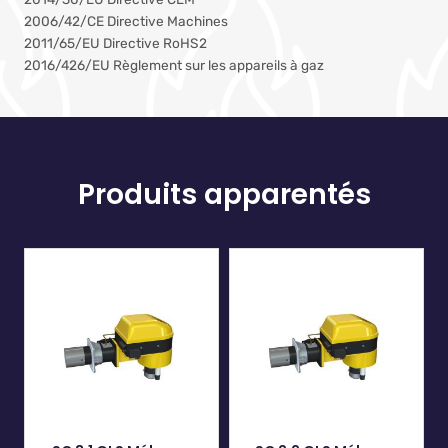
2006/42/CE Directive Machines
2011/65/EU Directive RoHS2
2016/426/EU Règlement sur les appareils à gaz
Produits apparentés