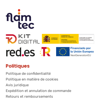
Politiques
Politique de confidentialité
Politique en matière de cookies
Avis juridique
Expédition et annulation de commande
Retours et remboursements