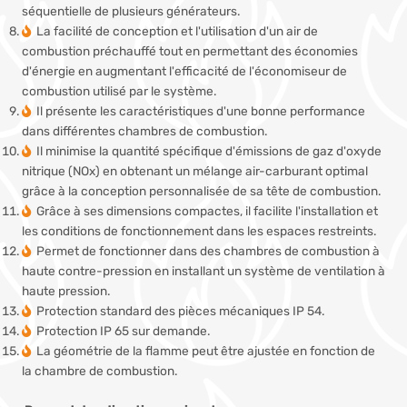
séquentielle de plusieurs générateurs.
La facilité de conception et l'utilisation d'un air de
combustion préchauffé tout en permettant des économies
d'énergie en augmentant l'efficacité de l'économiseur de
combustion utilisé par le système.
Il présente les caractéristiques d'une bonne performance
dans différentes chambres de combustion.
Il minimise la quantité spécifique d'émissions de gaz d'oxyde
nitrique (NOx) en obtenant un mélange air-carburant optimal
grâce à la conception personnalisée de sa tête de combustion.
Grâce à ses dimensions compactes, il facilite l'installation et
les conditions de fonctionnement dans les espaces restreints.
Permet de fonctionner dans des chambres de combustion à
haute contre-pression en installant un système de ventilation à
haute pression.
Protection standard des pièces mécaniques IP 54.
Protection IP 65 sur demande.
La géométrie de la flamme peut être ajustée en fonction de
la chambre de combustion.