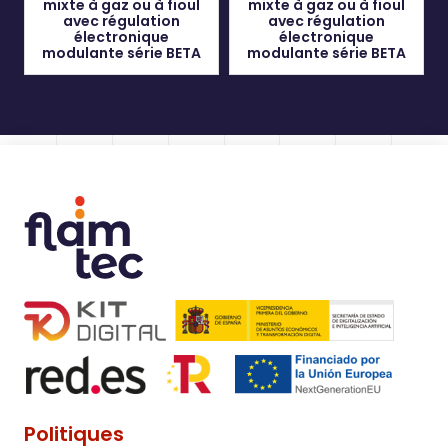
mixte à gaz ou à fioul
mixte à gaz ou à fioul
avec régulation
avec régulation
électronique
électronique
modulante série BETA
modulante série BETA
Politiques