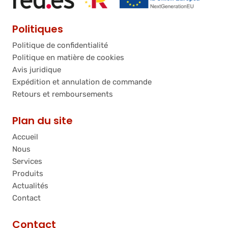
Politiques
Politique de confidentialité
Politique en matière de cookies
Avis juridique
Expédition et annulation de commande
Retours et remboursements
Plan du site
Accueil
Nous
Services
Produits
Actualités
Contact
Contact