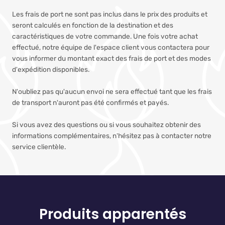
Les frais de port ne sont pas inclus dans le prix des produits et
seront calculés en fonction de la destination et des
caractéristiques de votre commande. Une fois votre achat
effectué, notre équipe de l'espace client vous contactera pour
vous informer du montant exact des frais de port et des modes
d'expédition disponibles.
N'oubliez pas qu'aucun envoi ne sera effectué tant que les frais
de transport n'auront pas été confirmés et payés.
Si vous avez des questions ou si vous souhaitez obtenir des
informations complémentaires, n'hésitez pas à contacter notre
service clientèle.
Produits apparentés