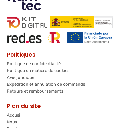
Politiques
Politique de confidentialité
Politique en matière de cookies
Avis juridique
Expédition et annulation de commande
Retours et remboursements
Plan du site
Accueil
Nous