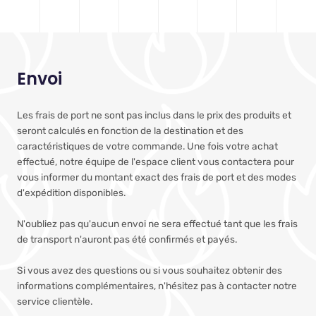
Envoi
Les frais de port ne sont pas inclus dans le prix des produits et
seront calculés en fonction de la destination et des
caractéristiques de votre commande. Une fois votre achat
effectué, notre équipe de l'espace client vous contactera pour
vous informer du montant exact des frais de port et des modes
d'expédition disponibles.
N'oubliez pas qu'aucun envoi ne sera effectué tant que les frais
de transport n'auront pas été confirmés et payés.
Si vous avez des questions ou si vous souhaitez obtenir des
informations complémentaires, n'hésitez pas à contacter notre
service clientèle.