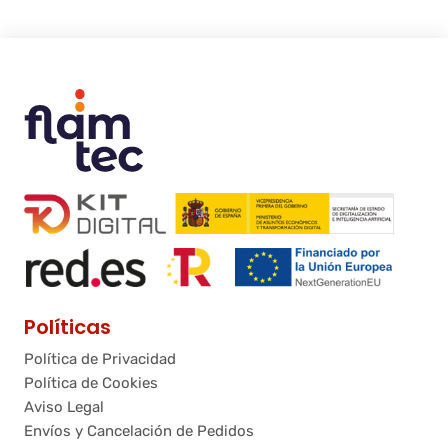
Políticas
Política de Privacidad
Política de Cookies
Aviso Legal
Envíos y Cancelación de Pedidos