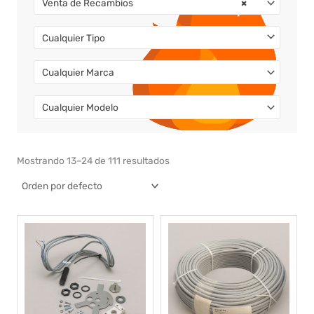
Venta de Recambios
×
Cualquier Tipo
Cualquier Marca
Cualquier Modelo
Mostrando 13–24 de 111 resultados