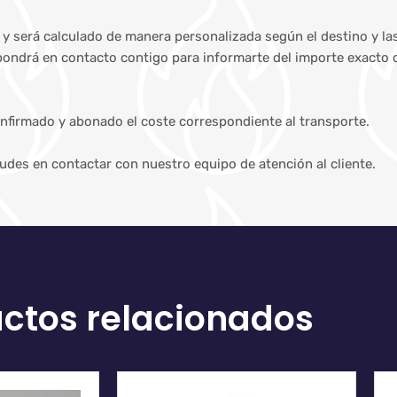
s y será calculado de manera personalizada según el destino y la
 pondrá en contacto contigo para informarte del importe exacto 
nfirmado y abonado el coste correspondiente al transporte.
dudes en contactar con nuestro equipo de atención al cliente.
ctos relacionados