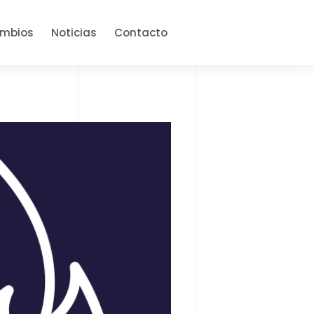
ambios
Noticias
Contacto