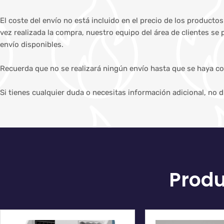
El coste del envío no está incluido en el precio de los producto
vez realizada la compra, nuestro equipo del área de clientes se
envío disponibles.
Recuerda que no se realizará ningún envío hasta que se haya co
Si tienes cualquier duda o necesitas información adicional, no 
Produ