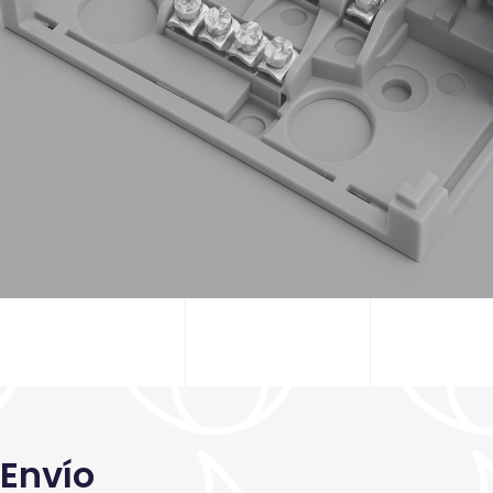
Envío