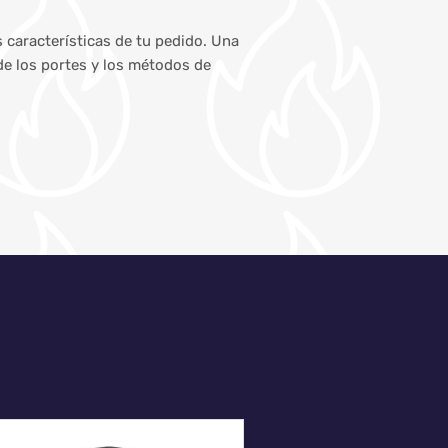
s características de tu pedido. Una
de los portes y los métodos de