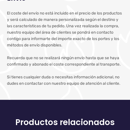
El coste del envío no está incluido en el precio de los productos
y será calculado de manera personalizada según el destino y
las características de tu pedido. Una vez realizada la compra,
nuestro equipo del área de clientes se pondrá en contacto
contigo para informarte del importe exacto de los portes y los
métodos de envío disponibles.
Recuerda que no se realizará ningún envío hasta que se haya
confirmado y abonado el coste correspondiente al transporte.
Si tienes cualquier duda o necesitas información adicional, no
dudes en contactar con nuestro equipo de atención al cliente.
Productos relacionados