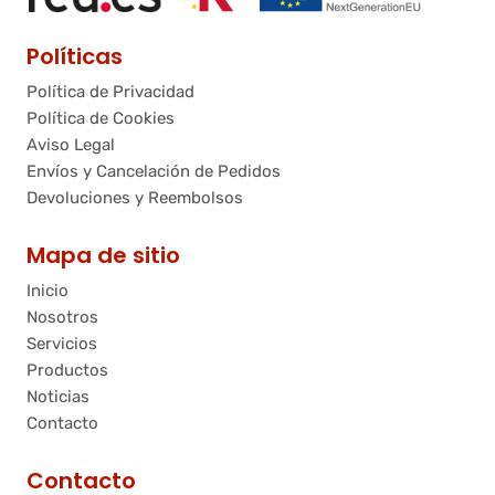
Políticas
Política de Privacidad
Política de Cookies
Aviso Legal
Envíos y Cancelación de Pedidos
Devoluciones y Reembolsos
Mapa de sitio
Inicio
Nosotros
Servicios
Productos
Noticias
Contacto
Contacto