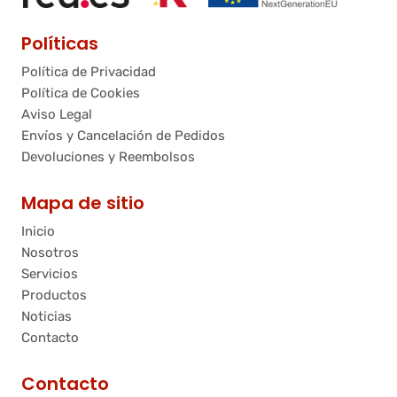
Políticas
Política de Privacidad
Política de Cookies
Aviso Legal
Envíos y Cancelación de Pedidos
Devoluciones y Reembolsos
Mapa de sitio
Inicio
Nosotros
Servicios
Productos
Noticias
Contacto
Contacto