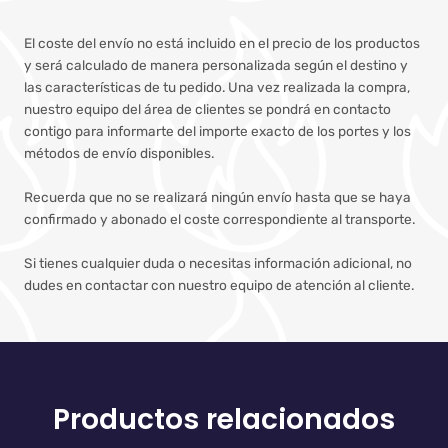
El coste del envío no está incluido en el precio de los productos
y será calculado de manera personalizada según el destino y
las características de tu pedido. Una vez realizada la compra,
nuestro equipo del área de clientes se pondrá en contacto
contigo para informarte del importe exacto de los portes y los
métodos de envío disponibles.
Recuerda que no se realizará ningún envío hasta que se haya
confirmado y abonado el coste correspondiente al transporte.
Si tienes cualquier duda o necesitas información adicional, no
dudes en contactar con nuestro equipo de atención al cliente.
Productos relacionados