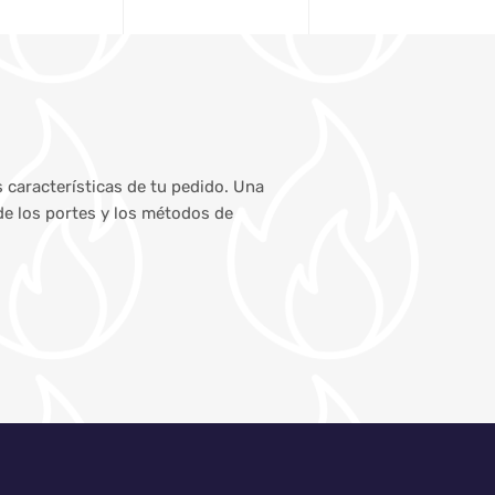
s características de tu pedido. Una
de los portes y los métodos de