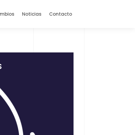
ambios
Noticias
Contacto
S