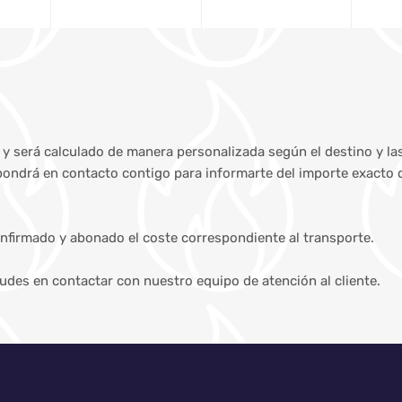
s y será calculado de manera personalizada según el destino y la
 pondrá en contacto contigo para informarte del importe exacto 
nfirmado y abonado el coste correspondiente al transporte.
dudes en contactar con nuestro equipo de atención al cliente.