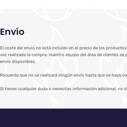
Envío
El coste del envío no está incluido en el precio de los producto
vez realizada la compra, nuestro equipo del área de clientes se
envío disponibles.
Recuerda que no se realizará ningún envío hasta que se haya co
Si tienes cualquier duda o necesitas información adicional, no 