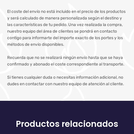
El coste del envío no está incluido en el precio de los productos
y será calculado de manera personalizada según el destino y
las características de tu pedido. Una vez realizada la compra,
nuestro equipo del área de clientes se pondrá en contacto
contigo para informarte del importe exacto de los portes y los
métodos de envío disponibles.
Recuerda que no se realizará ningún envío hasta que se haya
confirmado y abonado el coste correspondiente al transporte.
Si tienes cualquier duda o necesitas información adicional, no
dudes en contactar con nuestro equipo de atención al cliente.
Productos relacionados