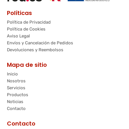
Políticas
Política de Privacidad
Política de Cookies
Aviso Legal
Envíos y Cancelación de Pedidos
Devoluciones y Reembolsos
Mapa de sitio
Inicio
Nosotros
Servicios
Productos
Noticias
Contacto
Contacto