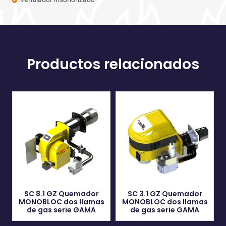
Productos relacionados
SC 8.1 GZ Quemador
SC 3.1 GZ Quemador
MONOBLOC dos llamas
MONOBLOC dos llamas
de gas serie GAMA
de gas serie GAMA