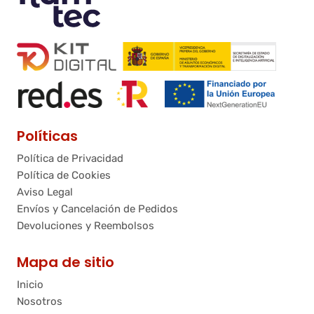
Políticas
Política de Privacidad
Política de Cookies
Aviso Legal
Envíos y Cancelación de Pedidos
Devoluciones y Reembolsos
Mapa de sitio
Inicio
Nosotros