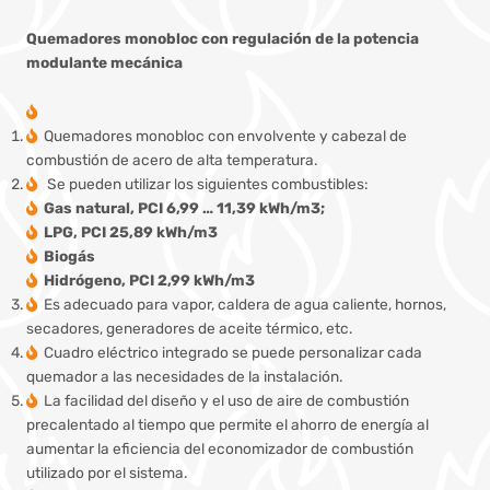
Quemadores monobloc con regulación de la potencia
modulante mecánica
Quemadores monobloc con envolvente y cabezal de
combustión de acero de alta temperatura.
Se pueden utilizar los siguientes combustibles:
Gas natural, PCI 6,99 … 11,39 kWh/m3;
LPG, PCI 25,89 kWh/m3
Biogás
Hidrógeno, PCI 2,99 kWh/m3
Es adecuado para vapor, caldera de agua caliente, hornos,
secadores, generadores de aceite térmico, etc.
Cuadro eléctrico integrado se puede personalizar cada
quemador a las necesidades de la instalación.
La facilidad del diseño y el uso de aire de combustión
precalentado al tiempo que permite el ahorro de energía al
aumentar la eficiencia del economizador de combustión
utilizado por el sistema.