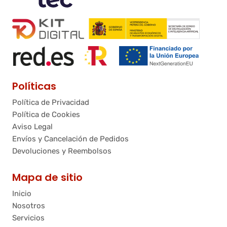
Políticas
Política de Privacidad
Política de Cookies
Aviso Legal
Envíos y Cancelación de Pedidos
Devoluciones y Reembolsos
Mapa de sitio
Inicio
Nosotros
Servicios