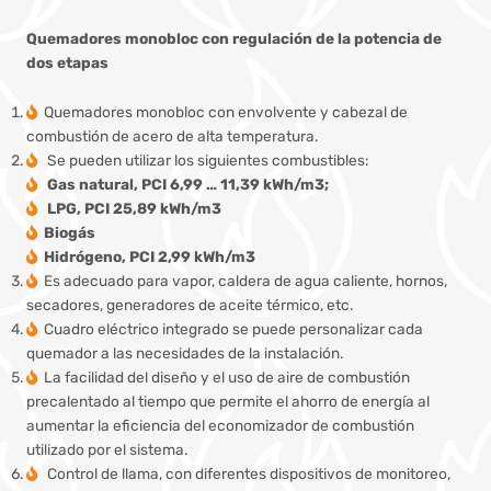
Quemadores monobloc con regulación de la potencia de
dos etapas
Quemadores monobloc con envolvente y cabezal de
combustión de acero de alta temperatura.
Se pueden utilizar los siguientes combustibles:
Gas natural, PCI 6,99 … 11,39 kWh/m3;
LPG, PCI 25,89 kWh/m3
Biogás
Hidrógeno, PCI 2,99 kWh/m3
Es adecuado para vapor, caldera de agua caliente, hornos,
secadores, generadores de aceite térmico, etc.
Cuadro eléctrico integrado se puede personalizar cada
quemador a las necesidades de la instalación.
La facilidad del diseño y el uso de aire de combustión
precalentado al tiempo que permite el ahorro de energía al
aumentar la eficiencia del economizador de combustión
utilizado por el sistema.
Control de llama, con diferentes dispositivos de monitoreo,