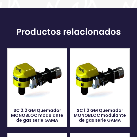
Productos relacionados
SC 2.2 GM Quemador
SC 1.2 GM Quemador
MONOBLOC modulante
MONOBLOC modulante
de gas serie GAMA
de gas serie GAMA