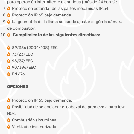
para operación intermitente o continua (más de 24 horas);
Protección estándar de las partes mecánicas IP 54.
Protección IP 65 bajo demanda.
La geometría de la llama se puede ajustar según la cámara
de combustión.
Cumplimiento de las siguientes directivas:
89/336 (2004/108) EEC
73/23/EEC
98/37/EEC
90/396/EEC
EN 676
OPCIONES
Protección IP 65 bajo demanda.
Posibilidad de seleccionar el cabezal de premezcla para low
NOx.
Combustión simultánea.
Ventilador insonorizado