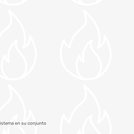
sistema en su conjunto