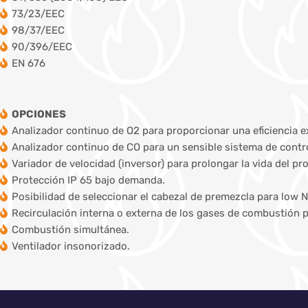
73/23/EEC
98/37/EEC
90/396/EEC
EN 676
OPCIONES
Analizador continuo de O2 para proporcionar una eficiencia e
Analizador continuo de CO para un sensible sistema de contro
Variador de velocidad (inversor) para prolongar la vida del pr
Protección IP 65 bajo demanda.
Posibilidad de seleccionar el cabezal de premezcla para low 
Recirculación interna o externa de los gases de combustión p
Combustión simultánea.
Ventilador insonorizado.